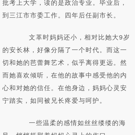
批考上大学，读的是政治专业。毕业后，
到三江市市委工作。四年后任副市长。
文革时妈妈还小，相对比她大9岁
的安长林，好像分隔了一个时代。而这一
切和她的芭蕾舞艺术，似乎离得更远。然
而她喜欢倾听，在他的故事中感受他的内
心和对她的信任。在他身边，妈妈心灵安
宁踏实，如同被兄长疼爱与呵护。
一些温柔的感情如丝丝缕缕的海