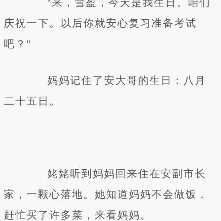
“来，雪盈，今天是我生日。咱们
庆祝一下。以后你就安心复习准备考试
吧？”
妈妈记住了安大哥的生日：八月
二十五日。
姥姥听到妈妈回来住在安副市长
家，一颗心落地。她知道妈妈不会做饭，
赶忙买了许多菜，来看妈妈。