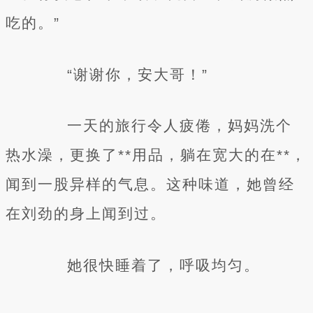
吃的。”
“谢谢你，安大哥！”
一天的旅行令人疲倦，妈妈洗个
热水澡，更换了**用品，躺在宽大的在**，
闻到一股异样的气息。这种味道，她曾经
在刘劲的身上闻到过。
她很快睡着了，呼吸均匀。