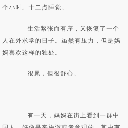
个小时。十二点睡觉。
生活紧张而有序，又恢复了一个
人在外求学的日子。虽然有压力，但是妈
妈喜欢这样的独处。
很累，但很舒心。
有一天，妈妈在街上看到一群中
国人，好像是来旅游或者参观的。其中有