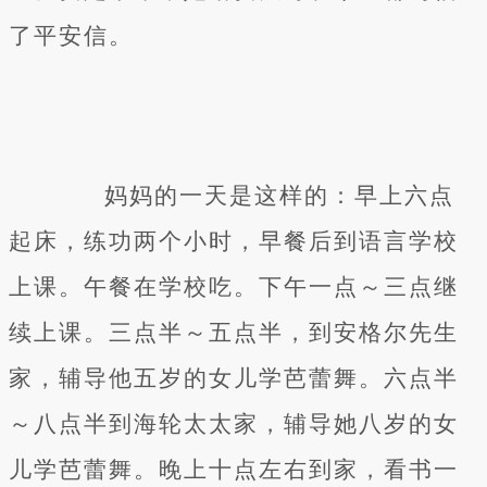
了平安信。
妈妈的一天是这样的：早上六点
起床，练功两个小时，早餐后到语言学校
上课。午餐在学校吃。下午一点～三点继
续上课。三点半～五点半，到安格尔先生
家，辅导他五岁的女儿学芭蕾舞。六点半
～八点半到海轮太太家，辅导她八岁的女
儿学芭蕾舞。晚上十点左右到家，看书一