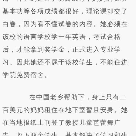
基本功等各项成绩都很好，理论课却交了
白卷，因为看不懂试卷的内容。她必须在
该校的语言学校学一年英语，考试合格
后，才能拿到奖学金，正式进入专业学
习。因此她还不属于该校学生，不能住进
学院免费宿舍。
在中国老乡帮助下，身上只有二
百美元的妈妈租住在地下室暂且安身。她
在当地报纸上刊登了教授儿童芭蕾舞广
告，收下两个学生，基本解决了学习和生