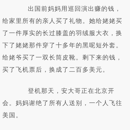
出国前妈妈用巡回演出赚的钱，
给家里所有的亲人买了礼物。她给姥姥买
了一件厚实的长过膝盖的羽绒服大衣，换
下了姥姥那件穿了十多年的黑呢短外套。
给姥爷买了一双长筒皮靴。剩下来的钱，
买了飞机票后，换成了二百多美元。
登机那天，安大哥正在北京开
会。妈妈谢绝了所有人送别，一个人飞往
美国。