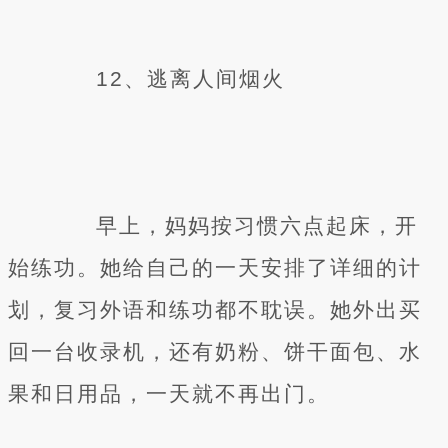
12、逃离人间烟火
早上，妈妈按习惯六点起床，开
始练功。她给自己的一天安排了详细的计
划，复习外语和练功都不耽误。她外出买
回一台收录机，还有奶粉、饼干面包、水
果和日用品，一天就不再出门。