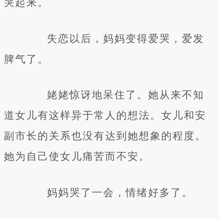
哭起来。
失恋以后，妈妈变得爱哭，爱发
脾气了。
姥姥惊讶地呆住了。她从来不知
道女儿有这样异于常人的想法。女儿和安
副市长的关系也没有达到她想象的程度。
她为自己使女儿痛苦而不安。
妈妈哭了一会，情绪好多了。