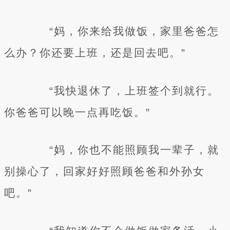
“妈，你来给我做饭，家里爸爸怎
么办？你还要上班，还是回去吧。”
“我快退休了，上班签个到就行。
你爸爸可以晚一点再吃饭。”
“妈，你也不能照顾我一辈子，就
别操心了，回家好好照顾爸爸和外孙女
吧。”