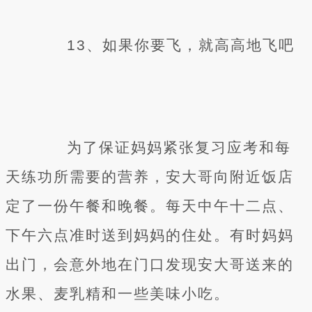
13、如果你要飞，就高高地飞吧
为了保证妈妈紧张复习应考和每
天练功所需要的营养，安大哥向附近饭店
定了一份午餐和晚餐。每天中午十二点、
下午六点准时送到妈妈的住处。有时妈妈
出门，会意外地在门口发现安大哥送来的
水果、麦乳精和一些美味小吃。