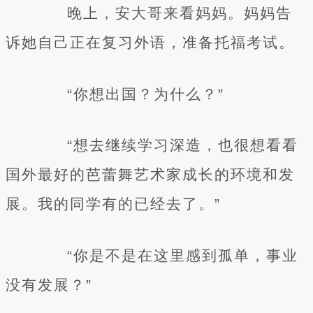
晚上，安大哥来看妈妈。妈妈告
诉她自己正在复习外语，准备托福考试。
“你想出国？为什么？”
“想去继续学习深造，也很想看看
国外最好的芭蕾舞艺术家成长的环境和发
展。我的同学有的已经去了。”
“你是不是在这里感到孤单，事业
没有发展？”