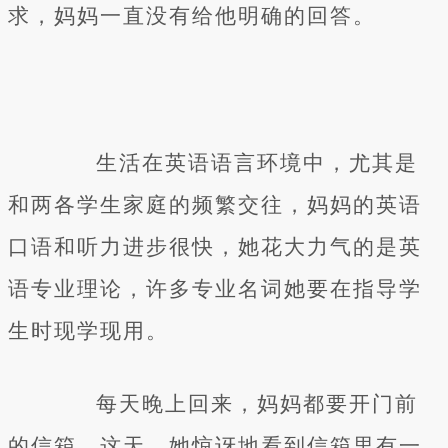
求，妈妈一直没有给他明确的回答。
生活在英语语言环境中，尤其是
和两各学生家庭的频繁交往，妈妈的英语
口语和听力进步很快，她花大力气的是英
语专业理论，许多专业名词她要在指导学
生时现学现用。
每天晚上回来，妈妈都要开门前
的信箱。这天，她惊讶地看到信箱里有一