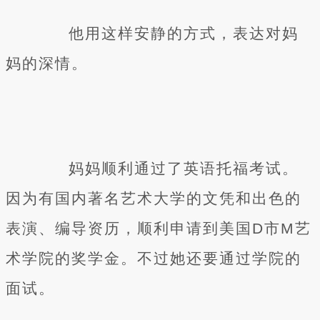
他用这样安静的方式，表达对妈
妈的深情。
妈妈顺利通过了英语托福考试。
因为有国内著名艺术大学的文凭和出色的
表演、编导资历，顺利申请到美国D市M艺
术学院的奖学金。不过她还要通过学院的
面试。