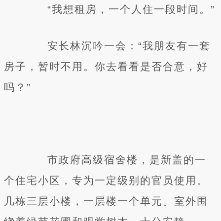
“我想租房，一个人住一段时间。”
安长林沉吟一会：“我朋友有一套
房子，暂时不用。你去看看是否合意，好
吗？”
市政府高级宿舍楼，是新盖的一
个住宅小区，专为一定级别的官员使用。
几栋三层小楼，一层楼一个单元。室外围