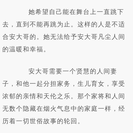
她希望自己能在舞台上一直跳下
去，直到不能再跳为止。这样的人是不适
合安大哥的。她无法给予安大哥凡尘人间
的温暖和幸福。
安大哥需要一个贤慧的人间妻
子，和他一起分担家务，生儿育女，享受
浓郁的亲情和天伦之乐。那个家将和人间
无数个隐藏在烟火气息中的家庭一样，经
历着一切世俗故事的轮回。