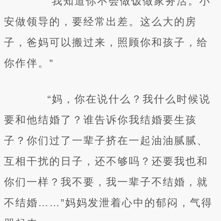
“我知道你不会做饭做家务活。小
安做领导的，要经常出差。这么大的房
子，爸妈可以搬过来，照顾你和孩子，给
你作伴。”
“妈，你在说什么？我什么时候说
要和他结婚了？谁告诉你我结婚要生孩
子？你们过了一辈子挤在一起油油腻腻、
互相干扰的日子，还不够吗？还要我也和
你们一样？我不要，我一辈子不结婚，就
不结婚……”妈妈发泄着心中的郁闷，气得