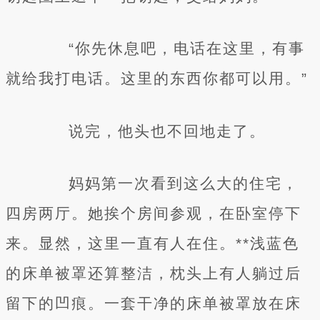
“你先休息吧，电话在这里，有事
就给我打电话。这里的东西你都可以用。”
说完，他头也不回地走了。
妈妈第一次看到这么大的住宅，
四房两厅。她挨个房间参观，在卧室停下
来。显然，这里一直有人在住。**浅蓝色
的床单被罩还算整洁，枕头上有人躺过后
留下的凹痕。一套干净的床单被罩放在床