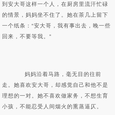
到安大哥这样一个人，在厨房里流汗忙碌
的情景，妈妈坐不住了。她在茶几上留下
一个纸条：“安大哥，我有事出去，晚一些
回来，不要等我。”
妈妈沿着马路，毫无目的往前
走。她喜欢安大哥，却感觉自己和他不是
理想的一对。她不喜欢做家务，不想生育
小孩，不能忍受人间烟火的熏蒸逼仄。