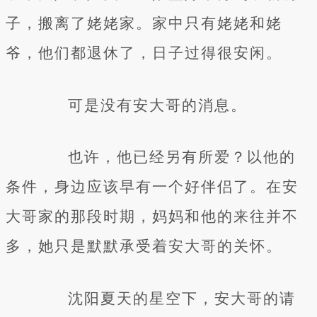
子，搬离了姥姥家。家中只有姥姥和姥
爷，他们都退休了，日子过得很安闲。
可是没有安大哥的消息。
也许，他已经另有所爱？以他的
条件，身边应该早有一个好伴侣了。在安
大哥家的那段时期，妈妈和他的来往并不
多，她只是默默承受着安大哥的关怀。
沈阳夏天的星空下，安大哥的请