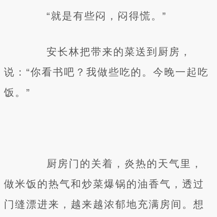
“就是有些闷，闷得慌。”
安长林把带来的菜送到厨房，
说：“你看书吧？我做些吃的。今晚一起吃
饭。”
厨房门的关着，炎热的天气里，
做米饭的热气和炒菜爆锅的油香气，透过
门缝漂进来，越来越浓郁地充满房间。想