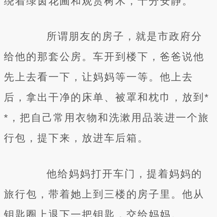
绕着绿茵花圃和观赏树木，十分安静。
所谓朋友的房子，就是市政府分
给他的那套公房。车开到楼下，爸爸说他
先上去看一下，让妈妈等一等。他上去
后，拿出干净的床单、被罩和枕巾，放到*
*，把自己常用衣物和洗漱用品装进一个旅
行包，提下来，放进车后箱。
他给妈妈打开车门，提着妈妈的
旅行包，带着她上到三楼的房子里。他从
钥匙圈上退下一把钥匙，交给妈妈。