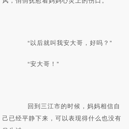
风，悄悄抚慰着妈妈心灵上的伤口。
“以后就叫我安大哥，好吗？”
“安大哥！”
回到三江市的时候，妈妈相信自
己已经平静下来，可以表现得什么也没有