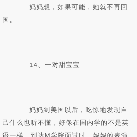
妈妈想，如果可能，她就不再回
国。
14、一对甜宝宝
妈妈到美国以后，吃惊地发现自
己什么也听不懂，好像在国内学的不是英
语一样。到达M学院面试时，妈妈的表演