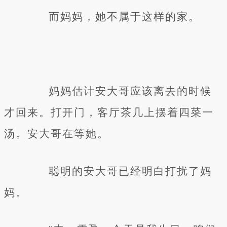
而妈妈，她不属于这样的家。
妈妈估计安大哥应该离去的时候
才回来。打开门，客厅茶几上摆着四菜一
汤。安大哥在等她。
聪明的安大哥已经明白打扰了妈
妈。