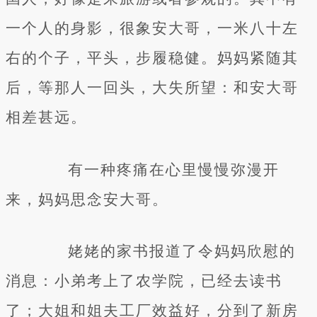
一个人的身影，很象安大哥，一米八十左
右的个子，平头，步履稳健。妈妈紧随其
后，等那人一回头，大失所望：和安大哥
相差甚远。
有一种疼痛在心里慢慢弥漫开
来，妈妈思念安大哥。
姥姥的家书报道了令妈妈欣慰的
消息：小弟考上了农学院，已经去读书
了；大姐和姐夫工厂效益好，分到了新房