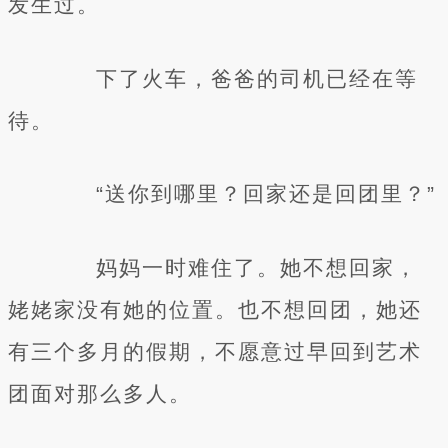
发生过。
下了火车，爸爸的司机已经在等
待。
“送你到哪里？回家还是回团里？”
妈妈一时难住了。她不想回家，
姥姥家没有她的位置。也不想回团，她还
有三个多月的假期，不愿意过早回到艺术
团面对那么多人。