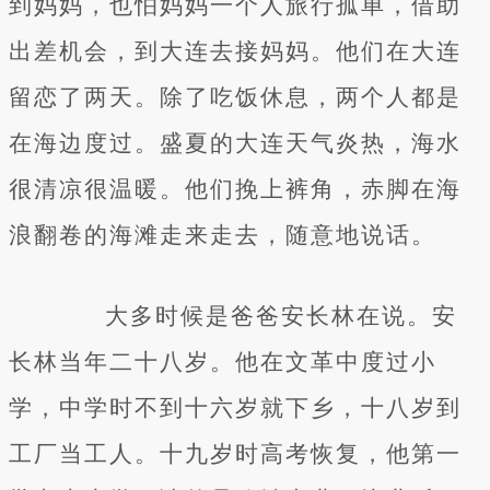
到妈妈，也怕妈妈一个人旅行孤单，借助
出差机会，到大连去接妈妈。他们在大连
留恋了两天。除了吃饭休息，两个人都是
在海边度过。盛夏的大连天气炎热，海水
很清凉很温暖。他们挽上裤角，赤脚在海
浪翻卷的海滩走来走去，随意地说话。
大多时候是爸爸安长林在说。安
长林当年二十八岁。他在文革中度过小
学，中学时不到十六岁就下乡，十八岁到
工厂当工人。十九岁时高考恢复，他第一