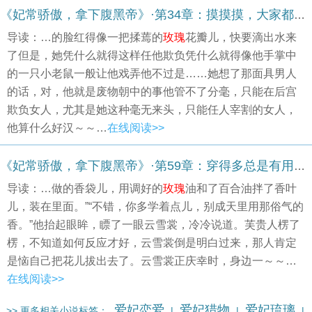
《妃常骄傲，拿下腹黑帝》·第34章：摸摸摸，大家都摸（34）
导读：…的脸红得像一把揉蔫的
玫瑰
花瓣儿，快要滴出水来
了但是，她凭什么就得这样任他欺负凭什么就得像他手掌中
的一只小老鼠一般让他戏弄他不过是……她想了那面具男人
的话，对，他就是废物朝中的事他管不了分毫，只能在后宫
欺负女人，尤其是她这种毫无来头，只能任人宰割的女人，
他算什么好汉～～…
在线阅读>>
《妃常骄傲，拿下腹黑帝》·第59章：穿得多总是有用的（59）
导读：…做的香袋儿，用调好的
玫瑰
油和了百合油拌了香叶
儿，装在里面。”“不错，你多学着点儿，别成天里用那俗气的
香。”他抬起眼眸，瞟了一眼云雪裳，冷冷说道。芙贵人楞了
楞，不知道如何反应才好，云雪裳倒是明白过来，那人肯定
是恼自己把花儿拔出去了。云雪裳正庆幸时，身边一～～…
在线阅读>>
爱妃恋爱
爱妃猎物
爱妃琉璃
>> 更多相关小说标签：
|
|
|