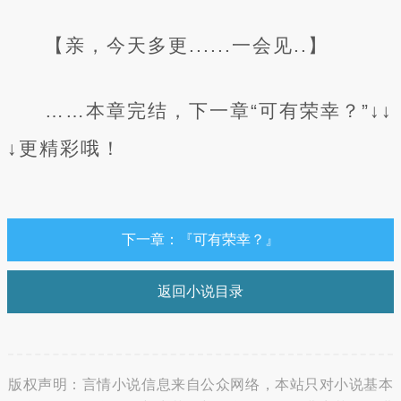
【亲，今天多更......一会见..】
……本章完结，下一章“可有荣幸？”↓↓
↓更精彩哦！
下一章：『可有荣幸？』
返回小说目录
版权声明：言情小说信息来自公众网络，本站只对小说基本