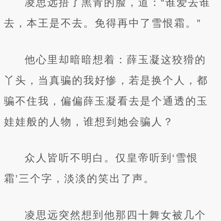
凌思远捂了黑青的脸，道：“谁爱去谁
去，本王是不去。免得再中了雪恨霜。”
他心里却暗暗想着：薛玉凝这狡猾的
丫头，当真骗的我好惨，若是换个人，都
骗不住我，偏偏薛玉凝看去是个通透的玉
娃娃般的人物，谁想到她会骗人？
众人皆听不明白。仅皇帝听到‘雪恨
霜’三个字，淡淡的笑出了声。
凌思远突然想到他那四十舞女被几个