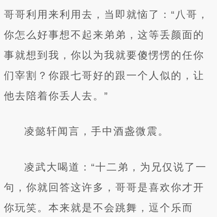
哥哥利用来利用去，当即就恼了：“八哥，
你怎么好事想不起来弟弟，这等丢颜面的
事就想到我，你以为我就要傻愣愣的任你
们宰割？你跟七哥好的跟一个人似的，让
他去陪着你丢人去。”
凌懿轩闻言，手中酒盏微震。
凌武大喝道：“十二弟，为兄仅说了一
句，你就回答这许多，哥哥是喜欢你才开
你玩笑。本来就是不会跳舞，逗个乐而