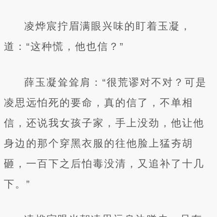
凌烨宸拧眉满眼兴味的盯着玉凝，
道：“这种慌，他也信？”
薛玉凝耸耸肩：“很荒谬对不对？可是
凌思远怕死的要命，真的信了，不单相
信，还说我女孩子家，手上没劲，他让他
身边的那个穿黑衣服的往他脸上猛夯胡
砸，一百下之后怕毒没清，又追补了十几
下。”