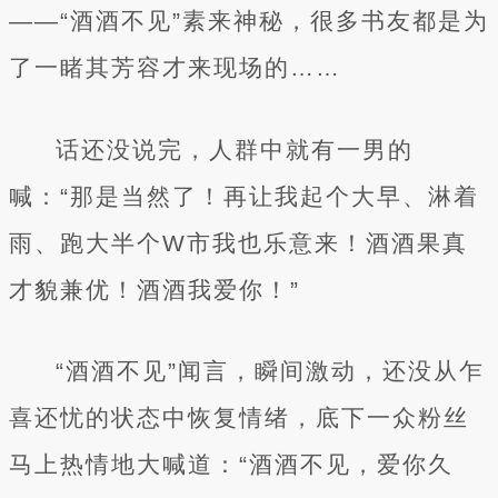
——“酒酒不见”素来神秘，很多书友都是为
了一睹其芳容才来现场的……
话还没说完，人群中就有一男的
喊：“那是当然了！再让我起个大早、淋着
雨、跑大半个W市我也乐意来！酒酒果真
才貌兼优！酒酒我爱你！”
“酒酒不见”闻言，瞬间激动，还没从乍
喜还忧的状态中恢复情绪，底下一众粉丝
马上热情地大喊道：“酒酒不见，爱你久