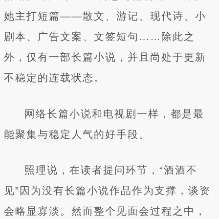
她主打短篇——散文、游记、现代诗、小
剧本、广告文案、文签短句……除此之
外，仅有一部长篇小说，并且尚处于更新
不稳定的连载状态。
网络长篇小说和电视剧一样，都是最
能聚集与稳定人气的好手段。
照理说，在读者提问环节，“酒酒不
见”因为没有长篇小说作品作为支撑，谈资
会略显寡淡。然而整个见面会过程之中，