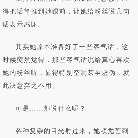
得把话筒推到她跟前，让她给粉丝说几句
话表示感谢。
其实她原本准备好了一些客气话，这
时候突然觉得，那些客气话说给真心喜欢
她的粉丝听，显得特别空洞甚至虚伪，就
此决意弃之不用。
可是……那说什么呢？
各种复杂的目光射过来，她顿觉芒刺