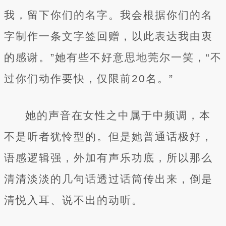
我，留下你们的名字。我会根据你们的名
字制作一条文字签回赠，以此表达我由衷
的感谢。”她有些不好意思地莞尔一笑，“不
过你们动作要快，仅限前20名。”
她的声音在女性之中属于中频调，本
不是听者犹怜型的。但是她普通话极好，
语感逻辑强，外加有声乐功底，所以那么
清清淡淡的几句话透过话筒传出来，倒是
清悦入耳、说不出的动听。