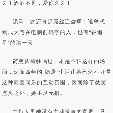
久！酒酒不见，爱你久久！”
泥马，这还真是屌丝逆袭啊！谁曾想
到成天宅在电脑前码字的人，也有“被追
星”的那一天。
简慈从前驻唱过，本是不怕这样的场
面，然而四年的“隐居”生活让她已然不习惯
这种同喜同乐的互动氛围，因而除了微笑
点头之外，她手足无措。
主持人见她没有主动发言的意思，只