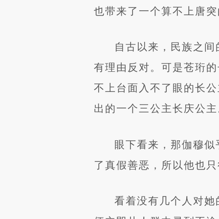
也带来了一个算不上唐突
自古以来，民族之间
有理由反对。可是苍珩的
不上台面入不了眼的长公
出的一个三公主长庆公主
眼下看来，那伽穆似
了真假善恶，所以他也只
看着没有几个人对她