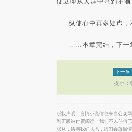
便立即从人群中寻到不渝
纵使心中再多疑虑，
……本章完结，下一章
下一章
提示：键
版权声明：言情小说信息来自公众网
到正版站付费阅读，我们不以任何形
权益，请与我们联系，我们会跟据情