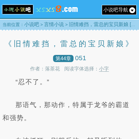
小说吧导航
小说吧
言情小说
旧情难挡，雷总的宝贝新娘 [目录]
当前位置：
>
>
《旧情难挡，雷总的宝贝新娘》
051
第44章
作者：落茶花
阅读字体选择：
小字
“忍不了。”
那语气，那动作，特属于龙爷的霸道
和强势。