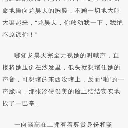
命地捶向龙昊天的胸膛，不顾一切地大叫
大嚷起来，“龙昊天，你敢动我一下，我绝
不原谅你！”
哪知龙昊天完全无视她的叫喊声，直
接将她压倒在沙发里，低头就想堵住她的
声音，可想堵的东西没堵上，反而‘啪’的一
声脆响，那张冷硬俊美的脸上结结实实地
挨了一巴掌。
一向高高在上拥有着尊贵身份和骇