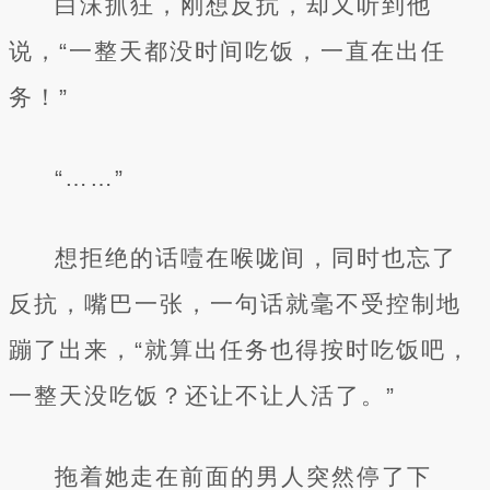
白沫抓狂，刚想反抗，却又听到他
说，“一整天都没时间吃饭，一直在出任
务！”
“……”
想拒绝的话噎在喉咙间，同时也忘了
反抗，嘴巴一张，一句话就毫不受控制地
蹦了出来，“就算出任务也得按时吃饭吧，
一整天没吃饭？还让不让人活了。”
拖着她走在前面的男人突然停了下