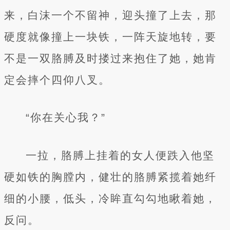
来，白沫一个不留神，迎头撞了上去，那
硬度就像撞上一块铁，一阵天旋地转，要
不是一双胳膊及时搂过来抱住了她，她肯
定会摔个四仰八叉。
“你在关心我？”
一拉，胳膊上挂着的女人便跌入他坚
硬如铁的胸膛内，健壮的胳膊紧揽着她纤
细的小腰，低头，冷眸直勾勾地瞅着她，
反问。