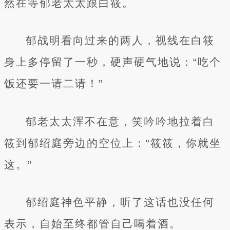
然在等郁老太太跟白筱。
郁战明看向过来的两人，视线在白筱
身上多停留了一秒，硬声硬气地说：“吃个
饭还要一请二请！”
郁老太太浑不在意，笑吟吟地拉着白
筱到郁绍庭旁边的空位上：“筱筱，你就坐
这。”
郁绍庭神色平静，听了这话也没任何
表示，自始至终都管自己喝着酒。