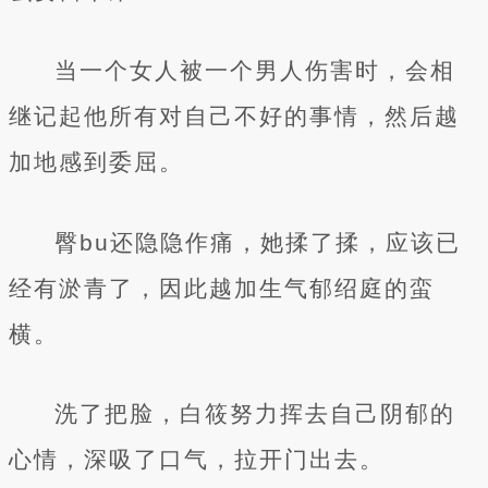
当一个女人被一个男人伤害时，会相
继记起他所有对自己不好的事情，然后越
加地感到委屈。
臀bu还隐隐作痛，她揉了揉，应该已
经有淤青了，因此越加生气郁绍庭的蛮
横。
洗了把脸，白筱努力挥去自己阴郁的
心情，深吸了口气，拉开门出去。