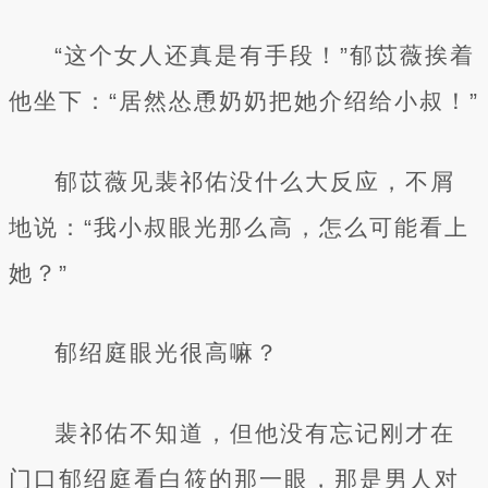
“这个女人还真是有手段！”郁苡薇挨着
他坐下：“居然怂恿奶奶把她介绍给小叔！”
郁苡薇见裴祁佑没什么大反应，不屑
地说：“我小叔眼光那么高，怎么可能看上
她？”
郁绍庭眼光很高嘛？
裴祁佑不知道，但他没有忘记刚才在
门口郁绍庭看白筱的那一眼，那是男人对