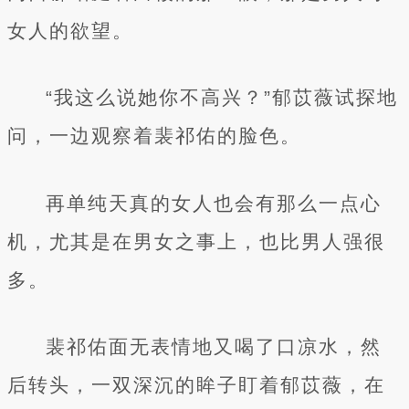
女人的欲望。
“我这么说她你不高兴？”郁苡薇试探地
问，一边观察着裴祁佑的脸色。
再单纯天真的女人也会有那么一点心
机，尤其是在男女之事上，也比男人强很
多。
裴祁佑面无表情地又喝了口凉水，然
后转头，一双深沉的眸子盯着郁苡薇，在