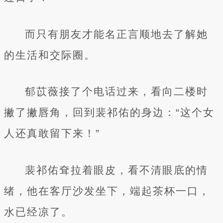
而只有朋友才能名正言顺地去了解她
的生活和交际圈。
郁苡薇接了个电话过来，看向二楼时
撇了撇唇角，回到裴祁佑的身边：“这个女
人还真敢留下来！”
裴祁佑耷拉着眼皮，看不清眼底的情
绪，他在客厅沙发坐下，端起茶杯一口，
水已经凉了。