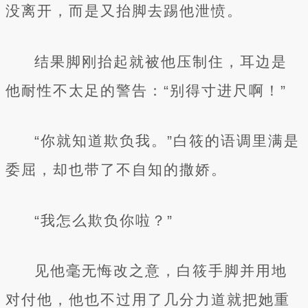
没离开，而是又抬脚去踢他泄愤。
结果脚刚抬起就被他压制住，耳边是
他耐性不太足的警告：“别得寸进尺啊！”
“你就知道欺负我。”白筱的语调里满是
委屈，却也带了不自知的撒娇。
“我怎么欺负你啦？”
见他毫无悔改之意，白筱手脚并用地
对付他，他也不过用了几分力道就把她重