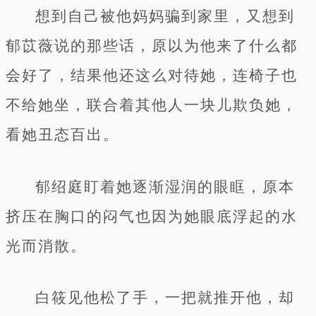
想到自己被他妈妈骗到家里，又想到
郁苡薇说的那些话，原以为他来了什么都
会好了，结果他还这么对待她，连椅子也
不给她坐，联合着其他人一块儿欺负她，
看她丑态百出。
郁绍庭盯着她逐渐湿润的眼眶，原本
挤压在胸口的闷气也因为她眼底浮起的水
光而消散。
白筱见他松了手，一把就推开他，却