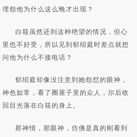
埋怨他为什么这么晚才出现？
白筱虽然还到这种绝望的情况，但心
里也不好受，所以见到郁绍庭时差点就想
问他为什么不接电话？
郁绍庭却像没注意到她怨怼的眼神，
神色如常，看了圈屋子里的众人，尔后收
回目光落在白筱的身上。
那神情，那眼神，仿佛是真的刚看到