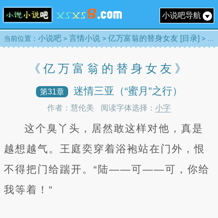
小说吧导航
小说吧
言情小说
亿万富翁的替身女友 [目录]
当前位置：
>
>
> 第31章
《亿万富翁的替身女友》
迷情三亚（“蜜月”之行）
第31章
作者：慧伦美
阅读字体选择：
小字
这个臭丫头，居然敢这样对他，真是
越想越气。王庭奕穿着浴袍站在门外，恨
不得把门给踹开。“陆——可——可，你给
我等着！”