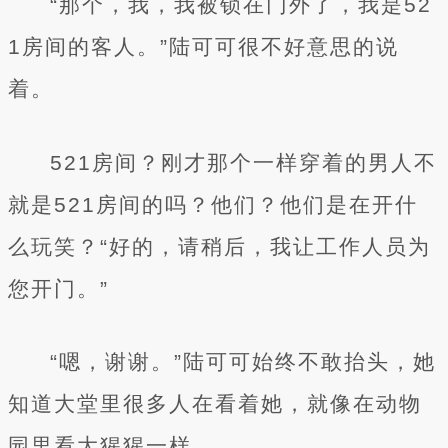
“那个，我，我被锁在门外了，我是52
1房间的客人。”陆可可很不好意思的说
着。
521房间？刚才那个一样穿着的男人不
就是521房间的吗？他们？他们是在开什
么玩笑？“好的，请稍后，我让工作人员为
您开门。”
“嗯，谢谢。”陆可可始终不敢抬头，她
知道大堂里很多人在看着她，就像在动物
园里看大猩猩一样……