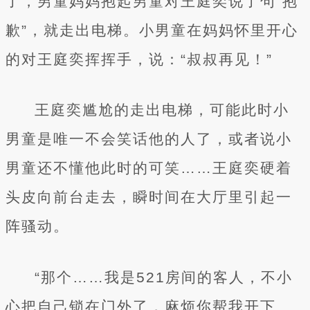
了，男童妈妈抱起男童对王庭奕说了句“抱
歉”，就走出电梯。小男童在妈妈怀里开心
的对王庭奕挥挥手，说：“叔叔再见！”
王庭奕尴尬的走出电梯，可能此时小
男童是唯一不会笑话他的人了，或者说小
男童还不懂他此时的可笑……王庭奕硬着
头皮向前台走去，瞬时间在大厅里引起一
阵骚动。
“那个……我是521房间的客人，不小
心把自己锁在门外了，麻烦你帮我开下