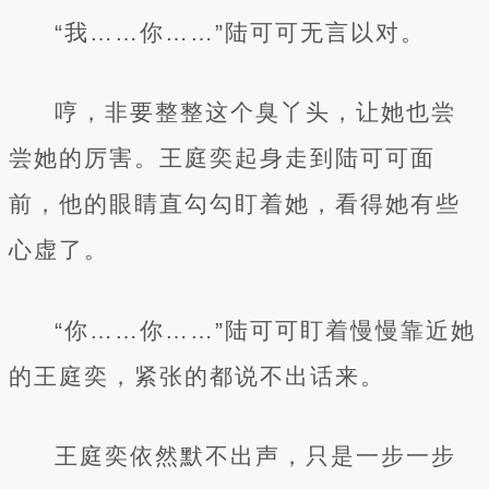
“我……你……”陆可可无言以对。
哼，非要整整这个臭丫头，让她也尝
尝她的厉害。王庭奕起身走到陆可可面
前，他的眼睛直勾勾盯着她，看得她有些
心虚了。
“你……你……”陆可可盯着慢慢靠近她
的王庭奕，紧张的都说不出话来。
王庭奕依然默不出声，只是一步一步