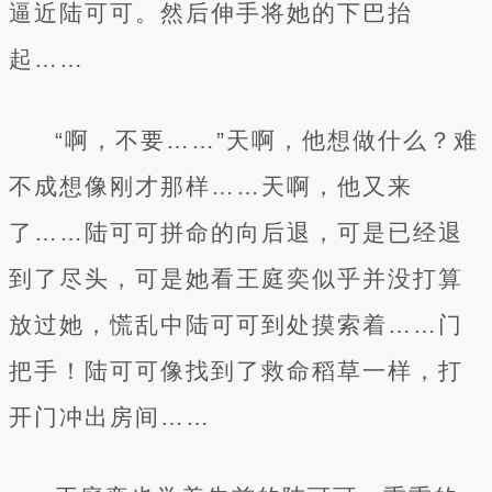
逼近陆可可。然后伸手将她的下巴抬
起……
“啊，不要……”天啊，他想做什么？难
不成想像刚才那样……天啊，他又来
了……陆可可拼命的向后退，可是已经退
到了尽头，可是她看王庭奕似乎并没打算
放过她，慌乱中陆可可到处摸索着……门
把手！陆可可像找到了救命稻草一样，打
开门冲出房间……