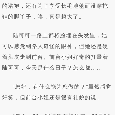
的浴袍，还有为了享受长毛地毯而没穿拖
鞋的脚丫子，唉，真是糗大了。
陆可可一路上都将脸埋在头发里，她
可以感觉到路人奇怪的眼神，但她还是硬
着头皮走到前台。前台小姐好奇的打量着
陆可可，今天是什么日子？怎么都……
“您好，有什么能为您做的？”虽然感觉
好笑，但前台小姐还是很有礼貌的说。