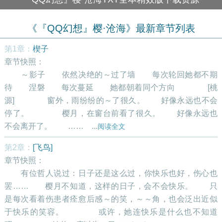
《『QQ幻想』樱·沧海》最新章节列表
第1章：
楔子
章节快照：
～影子 依然决绝的～过了墙 每次轮回她都不期
待 涅磐 每次蔓延 她都朝着同个方向 [桃
源] 窗外，雨纷纷的～了很久。 好像永远也不会
停了。 樱月，在窗台前看了很久。 好像永远也
不会离开了。 …… ...
阅读全文
第2章：
[飞鸟]
章节快照：
有位哲人说过：日子还是这么过，你快乐也好，伤心也
罢…… 樱月不知道，这样的日子，会不会快乐。 只
是每次看着伤患者痊愈后感～的笑，～～角，也会泛出近似
于快乐的笑容。 或许，她连快乐是什么也不知道