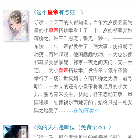
《这个
皇帝
有点狂！》
导读：全天下的人都知道，当年六岁便登基为
皇的小
皇帝
拓跋聿看上了二十二岁的祁家弃妇
薄柳之。许三千恩宠，誓无二独一。————
东陵二十年，帝都发生了二件大事，使得朝野
动荡，百姓叹观，他国蠢蠢欲动。一为忠烈侯
祁暮景突然暴毙，祁家一夜之间灭门，无一生
还。二为小
皇帝
拓跋聿广发告示，颁布圣旨，
举行了一场旷世冥婚，立薄氏柳之为后，谥号
昭仁，一并立的还有小皇帝将将足月的小女
儿，赐号青禾公主。从此，君王霸朝五载，举
国嗟叹：红颜祸水而她要的，始终只是一处安
隅之地罢了………
在线阅读>>
《我的夫君是哪位（免费全本）》
导读：马，那个无缘见过的娘亲是当朝唯一的