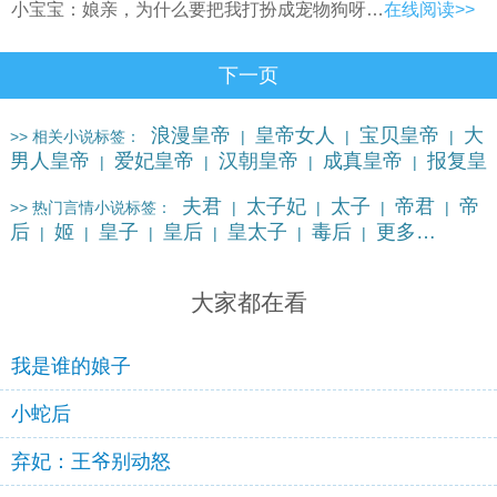
小宝宝：娘亲，为什么要把我打扮成宠物狗呀…
在线阅读>>
下一页
浪漫皇帝
皇帝女人
宝贝皇帝
大
>> 相关小说标签：
|
|
|
男人皇帝
爱妃皇帝
汉朝皇帝
成真皇帝
报复皇
|
|
|
|
帝
糊涂皇帝
冰山皇帝
皇帝麻烦
不爱皇帝
|
|
|
|
|
夫君
太子妃
太子
帝君
帝
>> 热门言情小说标签：
|
|
|
|
帝后皇帝
皇帝丫头
风情皇帝
大少皇帝
|
|
|
|
后
姬
皇子
皇后
皇太子
毒后
更多…
|
|
|
|
|
|
大家都在看
我是谁的娘子
小蛇后
弃妃：王爷别动怒