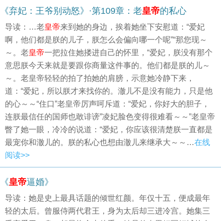
《弃妃：王爷别动怒》·第109章：老
皇帝
的私心
导读：…老
皇帝
来到她的身边，挨着她坐下安慰道：“爱妃
啊，他们都是朕的儿子，朕怎么会偏向哪一个呢”“那您现～
～。老
皇帝
一把拉住她搂进自己的怀里，“爱妃，朕没有那个
意思朕今天来就是要跟你商量这件事的。他们都是朕的儿～
～。老皇帝轻轻的拍了拍她的肩膀，示意她冷静下来，
道：“爱妃，所以朕才来找你的。澈儿不是没有能力，只是他
的心～～“住口”老皇帝厉声呵斥道：“爱妃，你好大的胆子，
连朕最信任的国师也敢诽谤”凌妃脸色变得很难看～～”老皇帝
瞥了她一眼，冷冷的说道：“爱妃，你应该很清楚朕一直都是
最宠你和澈儿的。朕的私心也想由澈儿来继承大～～…
在线
阅读>>
《
皇帝
逼婚》
导读：她是史上最具话题的倾世红颜。年仅十五，便成最年
轻的太后。曾服侍两代君王，身为太后却三进冷宫。她集三