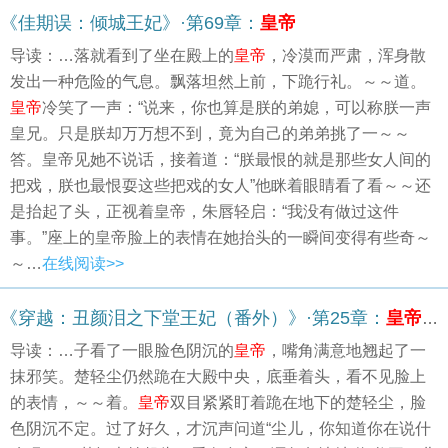
《佳期误：倾城王妃》·第69章：
皇帝
导读：…落就看到了坐在殿上的
皇帝
，冷漠而严肃，浑身散
发出一种危险的气息。飘落坦然上前，下跪行礼。～～道。
皇帝
冷笑了一声：“说来，你也算是朕的弟媳，可以称朕一声
皇兄。只是朕却万万想不到，竟为自己的弟弟挑了一～～
答。皇帝见她不说话，接着道：“朕最恨的就是那些女人间的
把戏，朕也最恨耍这些把戏的女人”他眯着眼睛看了看～～还
是抬起了头，正视着皇帝，朱唇轻启：“我没有做过这件
事。”座上的皇帝脸上的表情在她抬头的一瞬间变得有些奇～
～…
在线阅读>>
《穿越：丑颜泪之下堂王妃（番外）》·第25章：
皇帝
的
导读：…子看了一眼脸色阴沉的
皇帝
，嘴角满意地翘起了一
抹邪笑。楚轻尘仍然跪在大殿中央，底垂着头，看不见脸上
的表情，～～着。
皇帝
双目紧紧盯着跪在地下的楚轻尘，脸
色阴沉不定。过了好久，才沉声问道“尘儿，你知道你在说什