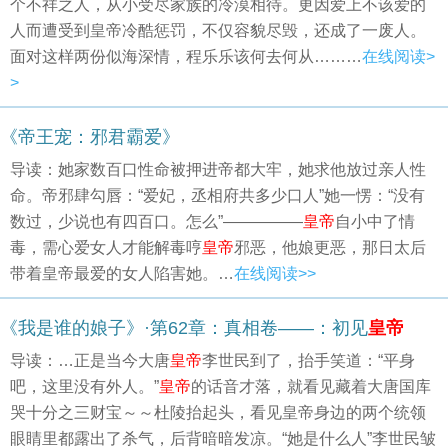
个不祥之人，从小受尽家族的冷漠相待。更因爱上不该爱的
人而遭受到皇帝冷酷惩罚，不仅容貌尽毁，还成了一废人。
面对这样两份似海深情，程乐乐该何去何从………
在线阅读>
>
《帝王宠：邪君霸爱》
导读：她家数百口性命被押进帝都大牢，她求他放过亲人性
命。帝邪肆勾唇：“爱妃，丞相府共多少口人”她一愣：“没有
数过，少说也有四百口。怎么”—————
皇帝
自小中了情
毒，需心爱女人才能解毒哼
皇帝
邪恶，他娘更恶，那日太后
带着皇帝最爱的女人陷害她。…
在线阅读>>
《我是谁的娘子》·第62章：真相卷——：初见
皇帝
导读：…正是当今大唐
皇帝
李世民到了，抬手笑道：“平身
吧，这里没有外人。”
皇帝
的话音才落，就看见藏着大唐国库
哭十分之三财宝～～杜陵抬起头，看见皇帝身边的两个统领
眼睛里都露出了杀气，后背暗暗发凉。“她是什么人”李世民皱