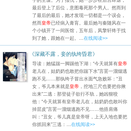
子的主谋。为了报仇，她一步步在后宫肆虐，
最后登上了后位，意图毒死那个男人。然而到
了最后的最后，她才发现一切都是一个误会，
然而
皇帝
已经病入膏肓。最后她与秦随风在一
个小镇开了一间医馆，五年后，凤擎轩终于找
到了她，跟她在一起。…
在线阅读>>
《深藏不露，妾的纨绔昏君》
导读：她猛踹一脚踢他下湖：“今天就算有
皇帝
老儿在，姑奶奶也敢把你踹下水”言罢一溜烟逃
跑不见……那纨绔子冒出水面气急败坏：“丑
女，爷儿本来就是
皇帝
，挖地三尺也要把你揪
出来”二逃：那登徒子欲行不轨，她凶狠咬
他：“今天就算有皇帝老儿在，姑奶奶也敢叫你
掉层皮”言罢一溜烟逃跑不见……他捂肩痛
叫：“丑女，爷儿真是皇帝呀，上天入地也要把
你抓回来”三逃：…
在线阅读>>