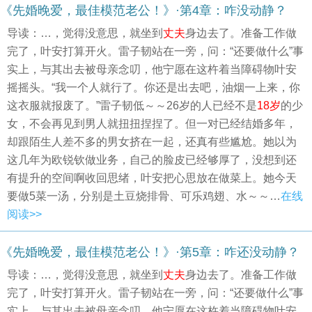
《先婚晚爱，最佳模范老公！》·第4章：咋没动静？
导读：…，觉得没意思，就坐到
丈夫
身边去了。准备工作做
完了，叶安打算开火。雷子韧站在一旁，问：“还要做什么”事
实上，与其出去被母亲念叨，他宁愿在这杵着当障碍物叶安
摇摇头。“我一个人就行了。你还是出去吧，油烟一上来，你
这衣服就报废了。”雷子韧低～～26岁的人已经不是
18岁
的少
女，不会再见到男人就扭扭捏捏了。但一对已经结婚多年，
却跟陌生人差不多的男女挤在一起，还真有些尴尬。她以为
这几年为欧锐钦做业务，自己的脸皮已经够厚了，没想到还
有提升的空间啊收回思绪，叶安把心思放在做菜上。她今天
要做5菜一汤，分别是土豆烧排骨、可乐鸡翅、水～～…
在线
阅读>>
《先婚晚爱，最佳模范老公！》·第5章：咋还没动静？
导读：…，觉得没意思，就坐到
丈夫
身边去了。准备工作做
完了，叶安打算开火。雷子韧站在一旁，问：“还要做什么”事
实上，与其出去被母亲念叨，他宁愿在这杵着当障碍物叶安