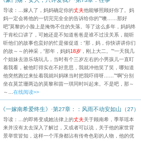
《豪门殇：女人，只许爱我》·第73章：往事
导读：…嫁人了，妈妈确定你的
丈夫
他能够照顾好你了。妈
妈一定会将他的一切完完全全的告诉给你的”“噢……那好
吧”莫黎的小脸上是掩饰不住的失落。等了这么多年，妈妈终
于肯松口讲了，可她还是不知道爸爸是谁不过没关系，能听
听他们的故事也蛮好的忙是催促道：“那，妈，你快讲讲你们
的故～～的神采，“那年，妈妈
18岁
，刚上大二。”“一天我几
个姐妹去游乐场玩儿，当时有个三岁左右的小男孩儿一直盯
着我看，被他盯得实在不好意思，我就冲他笑了笑，哪知道
他突然跑过来扯着我就叫妈咪当时把我吓得呀……”“啊”分别
坐在莫芷珊两边的莫黎和苗一琪同时叫起来。不是吧，那～
～…
在线阅读>>
《一嫁南希爱终生》·第27章：：风雨不动安如山（27）
导读：…的即将变成她法律上的
丈夫
关于顾南希，季莘瑶本
来并没有太去深入了解过，又或者可以说，关于他的家世背
景举世皆知，这样一个浑身都沾有传奇色彩的人物，他的优