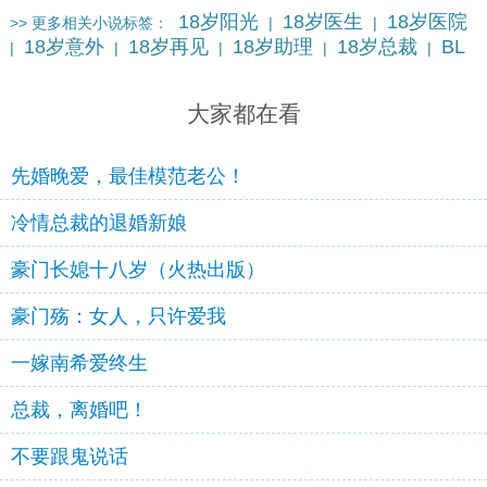
18岁阳光
18岁医生
18岁医院
>> 更多相关小说标签：
|
|
18岁意外
18岁再见
18岁助理
18岁总裁
BL
|
|
|
|
|
第一
BL男人
BL女人
更多…
|
|
|
大家都在看
先婚晚爱，最佳模范老公！
冷情总裁的退婚新娘
豪门长媳十八岁（火热出版）
豪门殇：女人，只许爱我
一嫁南希爱终生
总裁，离婚吧！
不要跟鬼说话