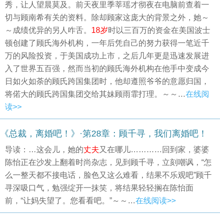
秀，让人望晨莫及。前天夜里季莘瑶才彻夜在电脑前查着一
切与顾南希有关的资料。除却顾家这庞大的背景之外，她～
～成绩优异的另人咋舌。
18岁
时以三百万的资金在美国波士
顿创建了顾氏海外机构，一年后凭自己的努力获得一笔近千
万的风险投资，于美国成功上市，之后几年更是迅速发展进
入了世界五百强，然而当初的顾氏海外机构在他手中变成今
日如火如荼的顾氏跨国集团时，他却遵照爷爷的意愿归国，
将偌大的顾氏跨国集团交给其妹顾雨霏打理。～～…
在线阅
读>>
《总裁，离婚吧！》·第28章：顾千寻，我们离婚吧！
导读：…这会儿，她的
丈夫
又在哪儿…………回到家，婆婆
陈怡正在沙发上翻着时尚杂志，见到顾千寻，立刻嘲讽，“怎
么一整天都不接电话，脸色又这么难看，结果不乐观吧”顾千
寻深吸口气，勉强绽开一抹笑，将结果轻轻搁在陈怡面
前，“让妈失望了。您看看吧。”～～…
在线阅读>>