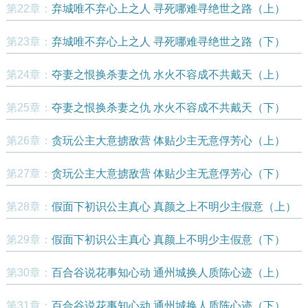
第22章：
弃城唯不弃心上之人 寻死哪难寻绝世之路（上）
第23章：
弃城唯不弃心上之人 寻死哪难寻绝世之路（下）
第24章：
夺妻之恨换杀妻之仇 水火不容成不共戴天（上）
第25章：
夺妻之恨换杀妻之仇 水火不容成不共戴天（下）
第26章：
贪玩公主大意掳敌营 体贴少主无意俘芳心（上）
第27章：
贪玩公主大意掳敌营 体贴少主无意俘芳心（下）
第28章：
假面下初识公主真心 真颜之上不明少主假意（上）
第29章：
假面下初识公主真心 真颜上不明少主假意（下）
第30章：
百合谷说花事知心动 通州城换人质陈心迹（上）
第31章：
百合谷说花事知心动 通州城换人质陈心迹（下）