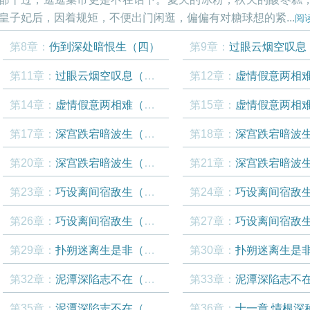
皇子妃后，因着规矩，不便出门闲逛，偏偏有对糖球想的紧...
阅
第8章：
伤到深处暗恨生（四）
第9章：
过眼云烟空叹息
第11章：
过眼云烟空叹息（十）
第12章：
虚情假意两相难（
第14章：
虚情假意两相难（四）
第15章：
虚情假意两相难（
第17章：
深宫跌宕暗波生（一）
第18章：
深宫跌宕暗波生（
第20章：
深宫跌宕暗波生（六）
第21章：
深宫跌宕暗波生（
第23章：
巧设离间宿敌生（二）
第24章：
巧设离间宿敌生（
第26章：
巧设离间宿敌生（五）
第27章：
巧设离间宿敌生（
第29章：
扑朔迷离生是非（四）
第30章：
扑朔迷离生是非（
第32章：
泥潭深陷志不在（二）
第33章：
泥潭深陷志不在（
第35章：
泥潭深陷志不在（九）
第36章：
十一章 情根深种皇后痴