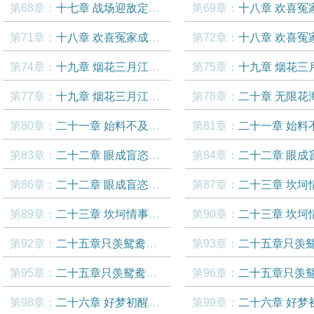
第68章：
十七章 战场迎敌定军心（十一）
第69章：
十八章 欢喜冤家成双对
第71章：
十八章 欢喜冤家成双对（七）
第72章：
十八章 欢喜冤家成双对
第74章：
十九章 烟花三月江南行（一）
第75章：
十九章 烟花三月江南行
第77章：
十九章 烟花三月江南行（九）
第78章：
二十章 无限花海诉钟情
第80章：
二十一章 始料不及成难事（一）
第81章：
二十一章 始料不及成难事
第83章：
二十二章 眼成盲恣意生活（一）
第84章：
二十二章 眼成盲恣意生活
第86章：
二十二章 眼成盲恣意生活（七）
第87章：
二十三章 坎坷情事将两散
第89章：
二十三章 坎坷情事将两散（九）
第90章：
二十三章 坎坷情事将两散
第92章：
二十五章只羡鸳鸯不羡仙（一）
第93章：
二十五章只羡鸳鸯不羡仙
第95章：
二十五章只羡鸳鸯不羡仙（六）
第96章：
二十五章只羡鸳鸯不羡仙
第98章：
二十六章 好梦初醒情不再（四）
第99章：
二十六章 好梦初醒情不再