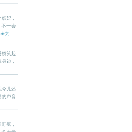
个嫔妃，
 不一会
读全文
纷娇笑起
逸身边，
现今儿还
嘲的声音
哥哥疯，
，冬天最