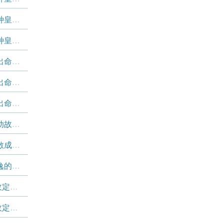
（四）
（九）
（一）
（五）
十二）
（六）
（三）
（三）
（六）
（九）