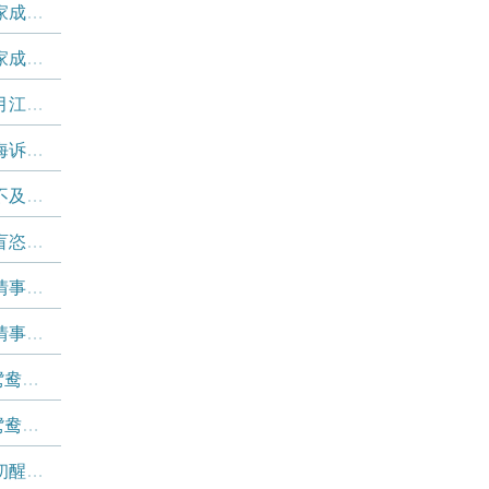
（一）
（八）
（三）
（三）
（五）
（五）
（四）
（十）
（二）
（七）
（五）