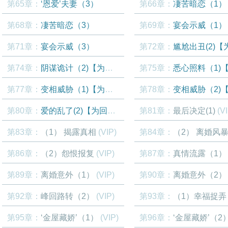
第65章：
‘恩爱’夫妻（3）
第66章：
凄苦暗恋（1）
第68章：
凄苦暗恋（3）
第69章：
宴会示威（1）
第71章：
宴会示威（3）
第72章：
尴尬出丑(2)【为回馈读者，本
第74章：
阴谋诡计（2)【为回馈读者，本章解禁】
第75章：
悉心照料（1)【为回馈读者，本章
第77章：
变相威胁（1)【为回馈读者，本章解禁】
第78章：
变相威胁（2)【为回馈读者，本章
第80章：
爱的乱了(2)【为回馈读者，本章解禁】
第81章：
最后决定(1)
(VI
第83章：
（1） 揭露真相
(VIP)
第84章：
（2） 离婚风
第86章：
（2）怨恨报复
(VIP)
第87章：
真情流露（1）
第89章：
离婚意外（1）
(VIP)
第90章：
离婚意外（2）
第92章：
峰回路转（2）
(VIP)
第93章：
（1）幸福捉弄
第95章：
‘金屋藏娇’（1）
(VIP)
第96章：
‘金屋藏娇’（2