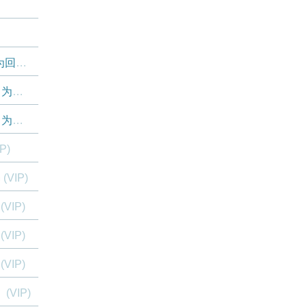
章解禁】
解禁】
解禁】
P)
暴
(VIP)
(VIP)
(VIP)
(VIP)
）
(VIP)