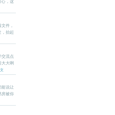
有心，这
着文件，
发，抬起
学交流点
前大大咧
文
里能说让
书房被你