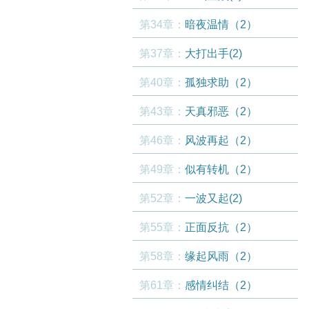
第34章：
暗夜温情（2）
第37章：
大打出手(2)
第40章：
孤独求助（2）
第43章：
天真邪恶（2）
第46章：
风波再起（2）
第49章：
似有转机（2）
第52章：
一波又起(2)
第55章：
正面反抗（2）
第58章：
缘起风雨（2）
第61章：
感情纠结（2）