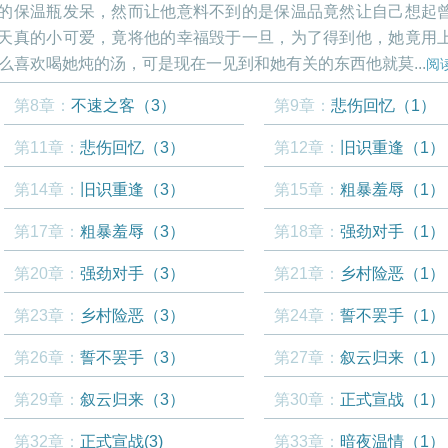
的保温瓶发呆，然而让他意料不到的是保温品竟然让自己想起
天真的小可爱，竟将他的幸福毁于一旦，为了得到他，她竟用
么喜欢喝她炖的汤，可是现在一见到和她有关的东西他就莫...
阅
第8章：
不速之客（3）
第9章：
悲伤回忆（1）
第11章：
悲伤回忆（3）
第12章：
旧识重逢（1）
第14章：
旧识重逢（3）
第15章：
粗暴羞辱（1）
第17章：
粗暴羞辱（3）
第18章：
强劲对手（1）
第20章：
强劲对手（3）
第21章：
乡村险恶（1）
第23章：
乡村险恶（3）
第24章：
誓不罢手（1）
第26章：
誓不罢手（3）
第27章：
叙云归来（1）
第29章：
叙云归来（3）
第30章：
正式宣战（1）
第32章：
正式宣战(3)
第33章：
暗夜温情（1）