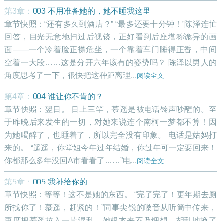
第3章：
003 不用准备她的，她不睡我这里
章节快照：“还有多久到酒店？” “最多还要十分钟！”陈泽连忙
回答，目光无意地扫过后视镜，正好看到后座堪称诡异的画
面——一个冷着脸正襟危坐，一个靠着车门睡得正香，中间
空着一大段……这是分开六年该有的姿势吗？ 陈泽以男人的
角度思考了一下，很快把这种距离理...
阅读全文
第4章：
004 谁让你不肯的？
章节快照：翌日。 日上三竿，慕遥是被电话铃声吵醒的。至
于昨晚后来发生的一切，对她来说连个南柯一梦都不算！因
为她喝醉了，也睡着了，所以完全没有印象。 电话是姑妈打
来的。 “遥遥，你堂姐今年过年结婚，你过年可一定要回来！
你都那么多年没回A市看看了……”电...
阅读全文
第5章：
005 我补给你的
章节快照：等等！这不是她的东西。 “完了完了！更年期去厕
所找你了！慕遥，赶紧的！”同事尖锐的嗓音从听筒中传来，
再度把慕遥拉入一片混乱，她根本来不及细想，胡乱地换了