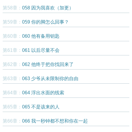
第58章：
058 因为我喜欢（加更）
第59章：
059 你的脚怎么回事？
第60章：
060 他有备用钥匙
第61章：
061 以后尽量不会
第62章：
062 他终于把你找回来了
第63章：
063 少爷从未限制你的自由
第64章：
064 浮出水面的线索
第65章：
065 不是该来的人
第66章：
066 我一秒钟都不想和你在一起