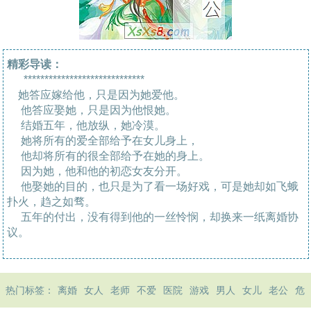
精彩导读：
*****************************
她答应嫁给他，只是因为她爱他。
他答应娶她，只是因为他恨她。
结婚五年，他放纵，她冷漠。
她将所有的爱全部给予在女儿身上，
他却将所有的很全部给予在她的身上。
因为她，他和他的初恋女友分开。
他娶她的目的，也只是为了看一场好戏，可是她却如飞蛾
扑火，趋之如骛。
五年的付出，没有得到他的一丝怜悯，却换来一纸离婚协
议。
*
江智宸一直以为，那个女人因为江家的钱势所以嫁给了
热门标签：
离婚
女人
老师
不爱
医院
游戏
男人
女儿
老公
危
她。
在他的心里，她心机叵测，恶毒狠辣。