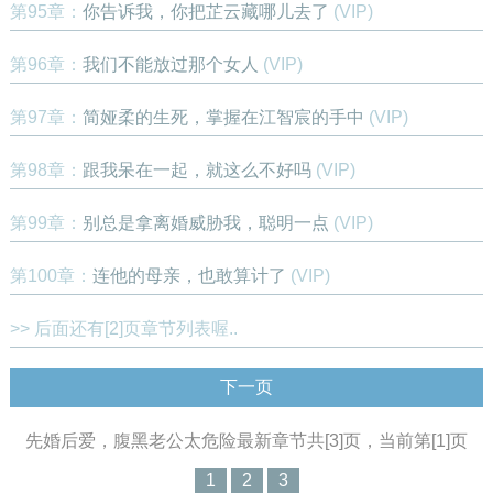
第95章：
你告诉我，你把芷云藏哪儿去了
(VIP)
第96章：
我们不能放过那个女人
(VIP)
第97章：
简娅柔的生死，掌握在江智宸的手中
(VIP)
第98章：
跟我呆在一起，就这么不好吗
(VIP)
第99章：
别总是拿离婚威胁我，聪明一点
(VIP)
第100章：
连他的母亲，也敢算计了
(VIP)
>> 后面还有[2]页章节列表喔..
下一页
先婚后爱，腹黑老公太危险最新章节共[3]页，当前第[1]页
1
2
3