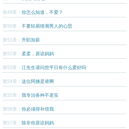
第49章：
你怎么知道，不爱？
第50章：
不要轻易猜测男人的心思
第51章：
升职加薪
第52章：
柔柔，原谅妈妈
第53章：
江先生请问您平日有什么爱好吗
第54章：
这位阿姨是谁啊
第55章：
我专治各种不老实
第56章：
你必须得补偿我
第57章：
除非你原谅妈妈