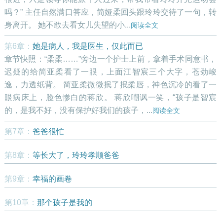
吗？” 主任自然满口答应，简娅柔回头跟玲玲交待了一句，转
身离开。 她不敢去看女儿失望的小...
阅读全文
第6章：
她是病人，我是医生，仅此而已
章节快照：“柔柔……”旁边一个护士上前，拿着手术同意书，
迟疑的给简亚柔看了一眼，上面江智宸三个大字，苍劲峻
逸，力透纸背。 简亚柔微微抿了抿柔唇，神色沉冷的看了一
眼病床上，脸色惨白的蒋欣。 蒋欣嘲讽一笑，“孩子是智宸
的，是我不好，没有保护好我们的孩子，...
阅读全文
第7章：
爸爸很忙
第8章：
等长大了，玲玲孝顺爸爸
第9章：
幸福的画卷
第10章：
那个孩子是我的