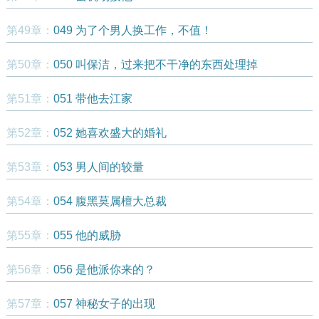
第49章：
049 为了个男人换工作，不值！
第50章：
050 叫保洁，过来把不干净的东西处理掉
第51章：
051 带他去江家
第52章：
052 她喜欢盛大的婚礼
第53章：
053 男人间的较量
第54章：
054 腹黑莫属檀大总裁
第55章：
055 他的威胁
第56章：
056 是他派你来的？
第57章：
057 神秘女子的出现