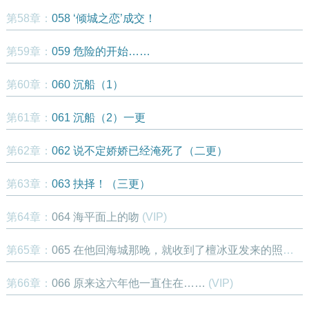
第58章：
058 ‘倾城之恋’成交！
第59章：
059 危险的开始……
第60章：
060 沉船（1）
第61章：
061 沉船（2）一更
第62章：
062 说不定娇娇已经淹死了（二更）
第63章：
063 抉择！（三更）
第64章：
064 海平面上的吻
(VIP)
第65章：
065 在他回海城那晚，就收到了檀冰亚发来的照片！
第66章：
066 原来这六年他一直住在……
(VIP)