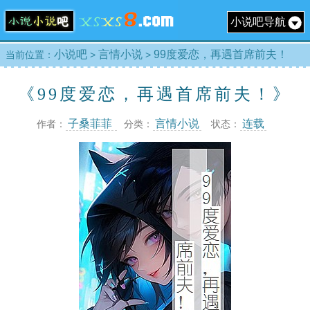
小说吧导航
小说吧
言情小说
99度爱恋，再遇首席前夫！
当前位置：
>
>
《99度爱恋，再遇首席前夫！》
子桑菲菲
言情小说
连载
作者：
分类：
状态：