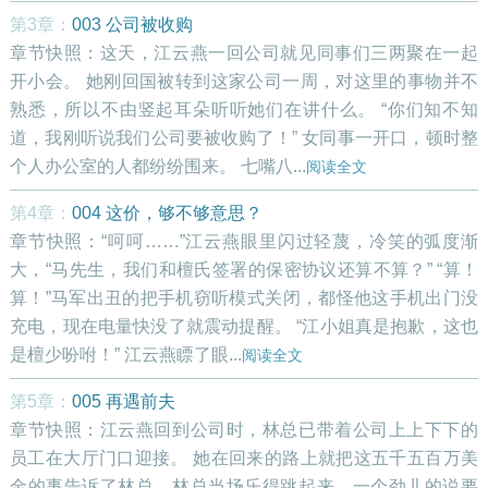
第3章：
003 公司被收购
章节快照：这天，江云燕一回公司就见同事们三两聚在一起
开小会。 她刚回国被转到这家公司一周，对这里的事物并不
熟悉，所以不由竖起耳朵听听她们在讲什么。 “你们知不知
道，我刚听说我们公司要被收购了！” 女同事一开口，顿时整
个人办公室的人都纷纷围来。 七嘴八...
阅读全文
第4章：
004 这价，够不够意思？
章节快照：“呵呵……”江云燕眼里闪过轻蔑，冷笑的弧度渐
大，“马先生，我们和檀氏签署的保密协议还算不算？” “算！
算！”马军出丑的把手机窃听模式关闭，都怪他这手机出门没
充电，现在电量快没了就震动提醒。 “江小姐真是抱歉，这也
是檀少吩咐！” 江云燕瞟了眼...
阅读全文
第5章：
005 再遇前夫
章节快照：江云燕回到公司时，林总已带着公司上上下下的
员工在大厅门口迎接。 她在回来的路上就把这五千五百万美
金的事告诉了林总，林总当场乐得跳起来，一个劲儿的说要