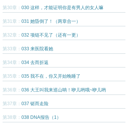
第30章：
030 这样，才能证明你是有男人的女人嘛
第31章：
031 她昏倒了！（两章合一）
第32章：
032 项链不见了（还有一更）
第33章：
033 来医院看她
第34章：
034 去而折返
第35章：
035 我不在，你又开始晚睡了
第36章：
036 大王叫我来巡山呐！咿儿哟哦~咿儿哟
第37章：
037 铤而走险
第38章：
038 DNA报告（1）