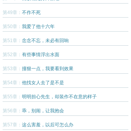
第49章：
不作不死
第50章：
我爱了他十六年
第51章：
念念不忘，未必有回响
第52章：
有些事情浮出水面
第53章：
撞狠一点，我要看到效果
第54章：
他找女人去了是不是
第55章：
明明担心先生，却装作不在意的样子
第56章：
乖，别闹，让我抱会
第57章：
这么害羞，以后可怎么办