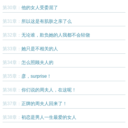
第30章：
他的女人受委屈了
第31章：
所以这是有肌肤之亲了么
第32章：
无论谁，欺负她的人我都不会轻饶
第33章：
她只是不相关的人
第34章：
怎么照顾夫人的
第35章：
彦，surprise！
第36章：
你们说的周夫人，在这呢！
第37章：
正牌的周夫人回来了！
第38章：
初恋是男人一生最爱的女人