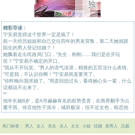
精彩导读：
宁安易觉得这个世界一定是疯了！
前一天经历姐姐和自己交往四年的男友背叛，第二天她就跟
陌生的男人登记结婚？！
她飘着走出民政局门口，“先生，刚刚……我们是在开玩
笑？”宁安易不确定的开口。
“我从不开玩笑。”男人的语气淡漠，精致的五官没什么表情。
“可是我，不认识你啊！”宁安易简直要哭了。
“你昨晚向我求婚了。”周彦回扭过头，看得她心头一紧，什么
话都说不出来了。
**
他年长她8岁，是A市赫赫有名的权势贵胄，在商界翻手为云
覆手雨。传言他性子清冷，城府极深，但不近女色，暗恋他
的女人却多如过江之鲫。
她是没落贵族的千金，即将大学毕业，无依无靠，唯一能看
热门标签：
男人
女人
先生
夫人
太太
小姐
结婚
老男人
总裁
得过去的就是这张脸了。
明明毫不相干的两个人，却因为一纸婚证缠绵不清。