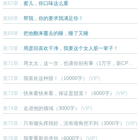
第67章：
蜜儿，你口味这么重
第68章：
帮我，你的要求我满足你！
第69章：
把他翻来覆去的睡，睡了又睡
第70章：
周彦回喜欢干净，我要这个女人脏一辈子！
第71章：
周太太，这一次，也请你别有事（1万字，新CP加入）
第72章：
我喜欢这种甜！（10000字）
(VIP)
第73章：
快来看快来看，保证是甜宠！（6000字）
(VIP)
第74章：
走进他的领域（3000字）
(VIP)
第75章：
只有锄头挥得好，没有墙角挖不到（3000字）
(VIP)
第76章：
我要重新追求你（6000字）
(VIP)