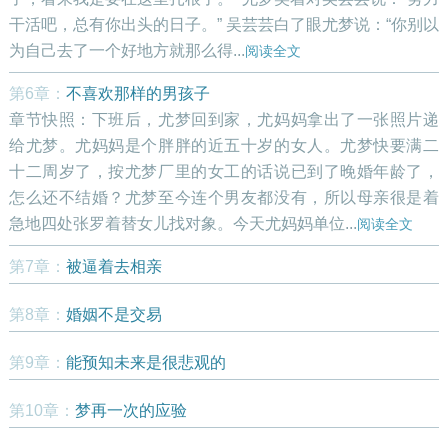
干活吧，总有你出头的日子。” 吴芸芸白了眼尤梦说：“你别以
为自己去了一个好地方就那么得...
阅读全文
第6章：
不喜欢那样的男孩子
章节快照：下班后，尤梦回到家，尤妈妈拿出了一张照片递
给尤梦。尤妈妈是个胖胖的近五十岁的女人。尤梦快要满二
十二周岁了，按尤梦厂里的女工的话说已到了晚婚年龄了，
怎么还不结婚？尤梦至今连个男友都没有，所以母亲很是着
急地四处张罗着替女儿找对象。今天尤妈妈单位...
阅读全文
第7章：
被逼着去相亲
第8章：
婚姻不是交易
第9章：
能预知未来是很悲观的
第10章：
梦再一次的应验