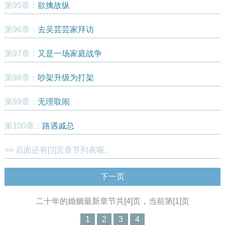
第95章：
欲擒故纵
第96章：
去吴芸芸家拜访
第97章：
又是一场家庭战争
第98章：
吵架升级为打架
第99章：
无理取闹
第100章：
路遇戚总
>> 后面还有[3]页章节列表喔..
下一页
二十年的婚姻最新章节共[4]页，当前第[1]页
1
2
3
4