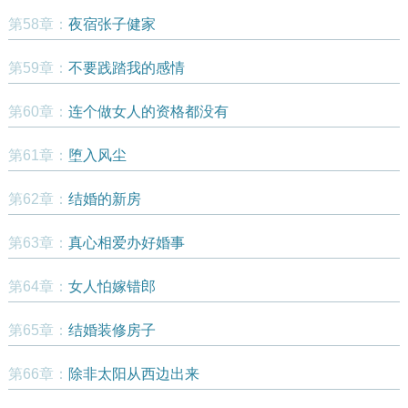
第58章：
夜宿张子健家
第59章：
不要践踏我的感情
第60章：
连个做女人的资格都没有
第61章：
堕入风尘
第62章：
结婚的新房
第63章：
真心相爱办好婚事
第64章：
女人怕嫁错郎
第65章：
结婚装修房子
第66章：
除非太阳从西边出来