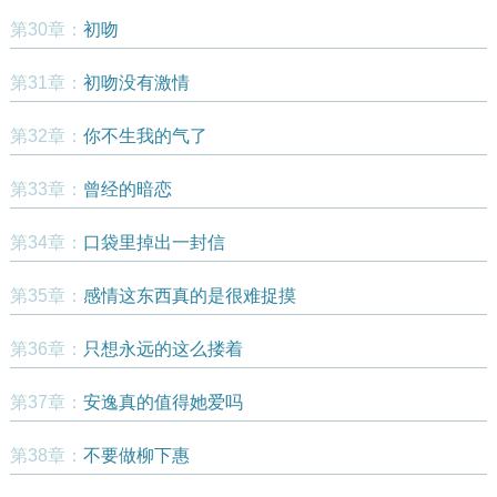
第30章：
初吻
第31章：
初吻没有激情
第32章：
你不生我的气了
第33章：
曾经的暗恋
第34章：
口袋里掉出一封信
第35章：
感情这东西真的是很难捉摸
第36章：
只想永远的这么搂着
第37章：
安逸真的值得她爱吗
第38章：
不要做柳下惠