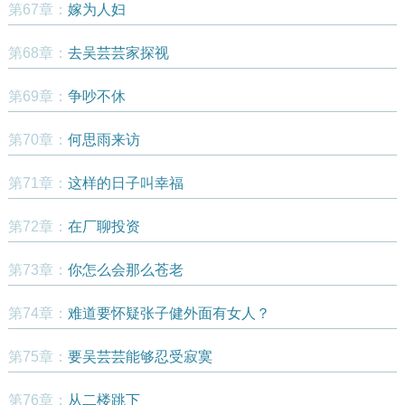
第67章：
嫁为人妇
第68章：
去吴芸芸家探视
第69章：
争吵不休
第70章：
何思雨来访
第71章：
这样的日子叫幸福
第72章：
在厂聊投资
第73章：
你怎么会那么苍老
第74章：
难道要怀疑张子健外面有女人？
第75章：
要吴芸芸能够忍受寂寞
第76章：
从二楼跳下