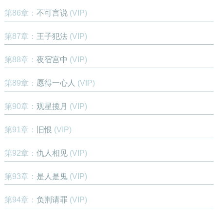
第86章：
不可言说
(VIP)
第87章：
王子犯法
(VIP)
第88章：
夜宿宫中
(VIP)
第89章：
愿得一心人
(VIP)
第90章：
观星揽月
(VIP)
第91章：
旧恨
(VIP)
第92章：
仇人相见
(VIP)
第93章：
是人是鬼
(VIP)
第94章：
负荆请罪
(VIP)