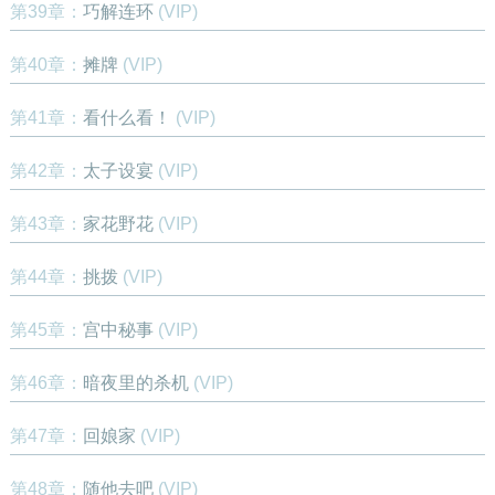
第39章：
巧解连环
(VIP)
第40章：
摊牌
(VIP)
第41章：
看什么看！
(VIP)
第42章：
太子设宴
(VIP)
第43章：
家花野花
(VIP)
第44章：
挑拨
(VIP)
第45章：
宫中秘事
(VIP)
第46章：
暗夜里的杀机
(VIP)
第47章：
回娘家
(VIP)
第48章：
随他去吧
(VIP)