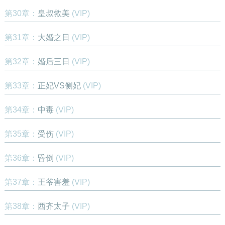
第30章：
皇叔救美
(VIP)
第31章：
大婚之日
(VIP)
第32章：
婚后三日
(VIP)
第33章：
正妃VS侧妃
(VIP)
第34章：
中毒
(VIP)
第35章：
受伤
(VIP)
第36章：
昏倒
(VIP)
第37章：
王爷害羞
(VIP)
第38章：
西齐太子
(VIP)