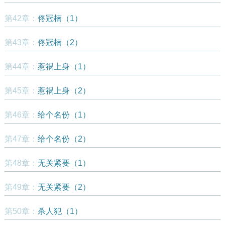
第42章：
佟冠楠（1）
第43章：
佟冠楠（2）
第44章：
惹祸上身（1）
第45章：
惹祸上身（2）
第46章：
给个名份（1）
第47章：
给个名份（2）
第48章：
无关紧要（1）
第49章：
无关紧要（2）
第50章：
杀人犯（1）