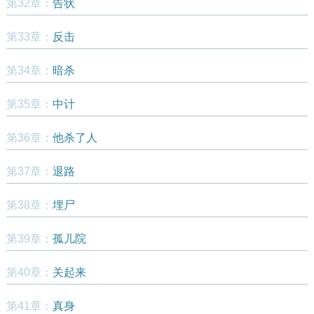
第32章：
告状
第33章：
反击
第34章：
暗杀
第35章：
中计
第36章：
他杀了人
第37章：
退路
第38章：
埋尸
第39章：
孤儿院
第40章：
关起来
第41章：
真身