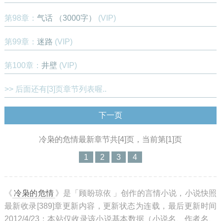
第98章：
气话 （3000字）
(VIP)
第99章：
迷路
(VIP)
第100章：
井壁
(VIP)
>> 后面还有[3]页章节列表喔..
下一页
冷枭的危情最新章节共[4]页，当前第[1]页
1
2
3
4
《
冷枭的危情
》是「顾盼琼依 」创作的言情小说，小说快照
最新收录[389]章更新内容，更新状态为连载，最后更新时间
2012/4/23；本站仅收录该小说基本数据（小说名、作者名、