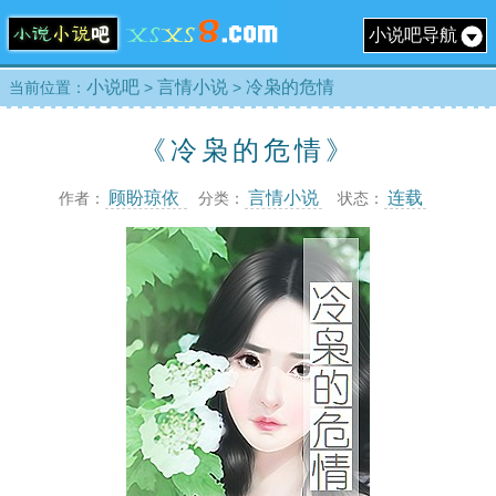
小说吧导航
小说吧
言情小说
冷枭的危情
当前位置：
>
>
《冷枭的危情》
顾盼琼依
言情小说
连载
作者：
分类：
状态：