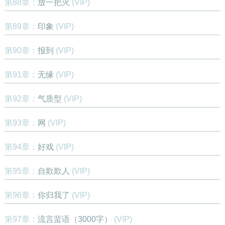
第88章：
放一把火
(VIP)
第89章：
印象
(VIP)
第90章：
报到
(VIP)
第91章：
无缘
(VIP)
第92章：
气质型
(VIP)
第93章：
网
(VIP)
第94章：
好戏
(VIP)
第95章：
自欺欺人
(VIP)
第96章：
你归我了
(VIP)
第97章：
流言蜚语（3000字）
(VIP)