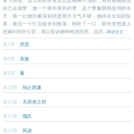
章节快照：这几年的所有记忆是模糊不清的，有时候她感觉
自己在做梦，做一个很长很长的梦。这个梦象阴雨连绵的冬
天，唯一让她印象深刻的是那天天气不错，她排在女囚的队
尾，最后一个打完饭坐到角落，刚吃了一口，狱长突然派人
把她叫到办公室，亲口告诉她钟柏龙的死，说完...
阅读全文
第7章：
厌恶
第8章：
灰败
第9章：
毒
第10章：
鸠占鹊巢
第11章：
无容身之所
第12章：
愧疚
第13章：
风波