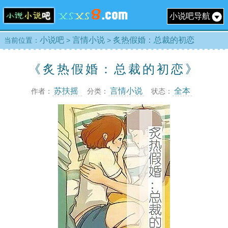
小说吧导航
小说吧
言情小说
炙热假婚：总裁的初恋
当前位置：
>
>
《炙热假婚：总裁的初恋》
苏扶摇
言情小说
全本
作者：
分类：
状态：