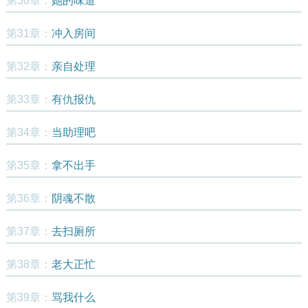
第30章：
她的味道
第31章：
冲入房间
第32章：
亲自处理
第33章：
有仇报仇
第34章：
当助理吧
第35章：
拿不出手
第36章：
阴魂不散
第37章：
去扫厕所
第38章：
老大正忙
第39章：
骂我什么