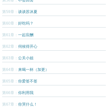
第58章：
不会回去
第59章：
谈谈苏沐夏
第60章：
好吃吗？
第61章：
一起应酬
第62章：
伺候得开心
第63章：
公关小姐
第64章：
来喝一杯（加更）
第65章：
你爱签不签
第66章：
你利用我
第67章：
你哭什么！