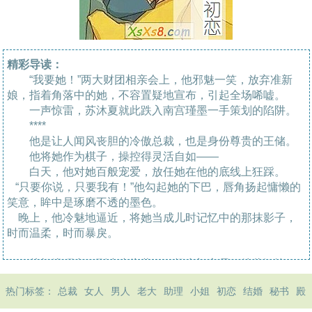
精彩导读：
“我要她！”两大财团相亲会上，他邪魅一笑，放弃准新
娘，指着角落中的她，不容置疑地宣布，引起全场唏嘘。
一声惊雷，苏沐夏就此跌入南宫瑾墨一手策划的陷阱。
****
他是让人闻风丧胆的冷傲总裁，也是身份尊贵的王储。
他将她作为棋子，操控得灵活自如——
白天，他对她百般宠爱，放任她在他的底线上狂踩。
“只要你说，只要我有！”他勾起她的下巴，唇角扬起慵懒的
笑意，眸中是琢磨不透的墨色。
晚上，他冷魅地逼近，将她当成儿时记忆中的那抹影子，
时而温柔，时而暴戾。
从机缘巧合，到步步为营，一场豪门交易，彼此沉沦，
欲罢不能……
热门标签：
总裁
女人
男人
老大
助理
小姐
初恋
结婚
秘书
殿
****
一纸婚约，她本是他逢场作戏。