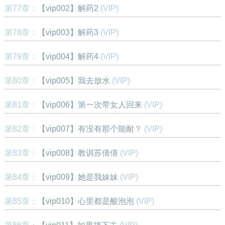
第77章：
【vip002】解药2
(VIP)
第78章：
【vip003】解药3
(VIP)
第79章：
【vip004】解药4
(VIP)
第80章：
【vip005】我去放水
(VIP)
第81章：
【vip006】第一次带女人回来
(VIP)
第82章：
【vip007】有没有那个能耐？
(VIP)
第83章：
【vip008】教训苏倩倩
(VIP)
第84章：
【vip009】她是我妹妹
(VIP)
第85章：
【vip010】心里都是酸泡泡
(VIP)