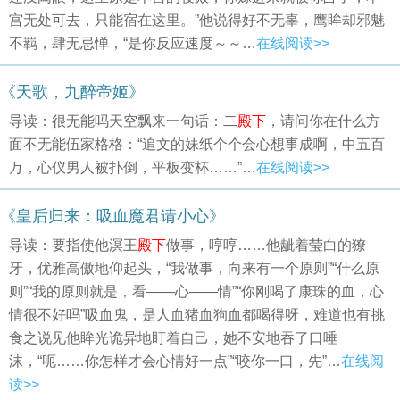
宫无处可去，只能宿在这里。”他说得好不无辜，鹰眸却邪魅
不羁，肆无忌惮，“是你反应速度～～…
在线阅读>>
《天歌，九醉帝姬》
导读：很无能吗天空飘来一句话：二
殿下
，请问你在什么方
面不无能伍家格格：“追文的妹纸个个会心想事成啊，中五百
万，心仪男人被扑倒，平板变杯……”…
在线阅读>>
《皇后归来：吸血魔君请小心》
导读：要指使他溟王
殿下
做事，哼哼……他龇着莹白的獠
牙，优雅高傲地仰起头，“我做事，向来有一个原则”“什么原
则”“我的原则就是，看——心——情”“你刚喝了康珠的血，心
情很不好吗”吸血鬼，是人血猪血狗血都喝得呀，难道也有挑
食之说见他眸光诡异地盯着自己，她不安地吞了口唾
沫，“呃……你怎样才会心情好一点”“咬你一口，先”…
在线阅
读>>