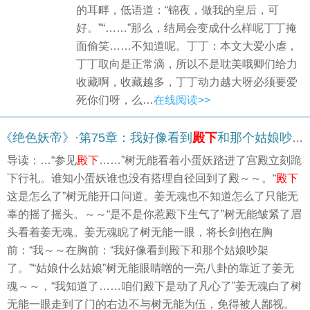
的耳畔，低语道：“锦夜，做我的皇后，可
好。”“……”那么，结局会变成什么样呢丁丁掩
面偷笑……不知道呢。丁丁：本文大爱小虐，
丁丁取向是正常滴，所以不是耽美哦卿们给力
收藏啊，收藏越多，丁丁动力越大呀必须要爱
死你们呀，么…
在线阅读>>
《绝色妖帝》·第75章：我好像看到
殿下
和那个姑娘吵架了
导读：…“参见
殿下
……”树无能看着小蛋妖踏进了宫殿立刻跪
下行礼。谁知小蛋妖谁也没有搭理自径回到了殿～～。“
殿下
这是怎么了”树无能开口问道。姜无魂也不知道怎么了只能无
辜的摇了摇头。～～“是不是你惹殿下生气了”树无能皱紧了眉
头看着姜无魂。姜无魂睨了树无能一眼，将长剑抱在胸
前：“我～～在胸前：“我好像看到殿下和那个姑娘吵架
了。”“姑娘什么姑娘”树无能眼睛噌的一亮八卦的靠近了姜无
魂～～，“我知道了……咱们殿下是动了凡心了”姜无魂白了树
无能一眼走到了门的右边不与树无能为伍，免得被人鄙视。