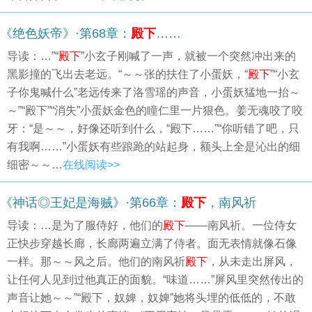
《绝色妖帝》·第68章：
殿下
……
导读：…”“
殿下
”小玄子刚喊了一声，就被一个突然冲出来的
黑影撞的飞出去老远。“～～张的扶住了小蛋妖，“
殿下
”“小玄
子你鬼喊什么”老远传来了洛雪瑶的声音，小蛋妖猛地一抬～
～”“殿下”“消失”小蛋妖金色的瞳仁里一片狠色。姜无魂咬了咬
牙：“是～～，好像还听到什么，“殿下……”“你听错了吧，只
有我啊……”小蛋妖有些踉跄的站起身，额头上全是沁出的细
细密～～…
在线阅读>>
《神话◎王妃是海贼》·第66章：
殿下
，南风祈
导读：…是为了服侍好，他们的
殿下
——南风祈。一位侍女
正快步穿越长廊，长廊两遍立满了侍者。面无表情就像石像
一样。那～～风之后。他们的南风祈
殿下
，从未走出屏风，
让任何人见到过他真正的面貌。“味道……”屏风里突然传出的
声音让她～～”“殿下，奴婢，奴婢”她将头埋的低低的，不敢