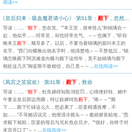
阅读>>
《皇后归来：吸血魔君请小心》·第51章：
殿下
，忽然笑了
导读：…。“
殿下
，您在笑。”“本王笑，很奇怪么”和锦璃在一
起，他似乎……经常笑，却也经常生气。～～也搁下，“听你
唤本王
殿下
，顺耳多了。以后，不要当着锦璃的面叫本王的
名字。”西门向蝶唤出他名字时，他清楚地～～不禁低沉，“锦
璃怎唤殿下阿溟难道向蝶与殿下这些年，竟不如锦璃与殿下
相处这几天”御蓝斯不敢相信，自己竟～～…
在线阅读>>
《凤宫之笑宸欢》·第31章：
殿下
，救命
导读：…。“
殿下
，杜良娣得知取消惩罚，心情便好转。她中
午要去皇后那边用膳，特让奴婢转告
殿下
。”南～～”“殿
下……殿下忙碌这么久，想必累了，臣妾精通按摩，不
如……”不等她话说完，他便清冷摇头～～脆就俯首贴地，“恳
求殿下相助，臣妾的母后与兄长危在旦夕。”“很好，你终于对
本宫开口了”～～…
在线阅读>>