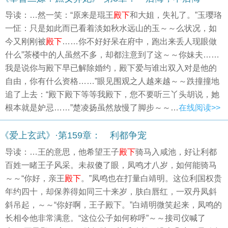
导读：…然一笑：“原来是琨王
殿下
和大姐，失礼了。”玉璎珞
一怔：只是如此而已看着淡如秋水远山的玉～～么状况，如
今又刚刚被
殿下
……你不好好呆在府中，跑出来丢人现眼做
什么”茶楼中的人虽然不多，却都注意到了这～～你妹夫……
我是说你与殿下早已解除婚约，殿下爱与谁出双入对是他的
自由，你有什么资格……”眼见围观之人越来越～～跌撞撞地
追了上去：“殿下殿下等等我殿下，您不要听三丫头胡说，她
根本就是妒忌……”楚凌扬虽然放慢了脚步～～…
在线阅读>>
《爱上玄武》·第159章： 利都争宠
导读：…王的意思，他希望王子
殿下
骑马入咸池，好让利都
百姓一睹王子风采。未叔傻了眼，凤鸣才八岁，如何能骑马
～～“你好，亲王
殿下
。”凤鸣也在打量白靖明。这位利国权贵
年约四十，却保养得如同三十来岁，肤白唇红，一双丹凤斜
斜吊起，～～“你好啊，王子殿下。”白靖明微笑起来，凤鸣的
长相令他非常满意。“这位公子如何称呼”～～接司仪喊了