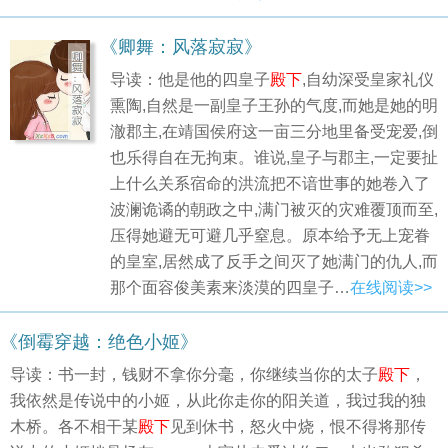
《卿舞：风落寂寂》
导读：他是他的四皇子
殿下
,自幼深受皇家礼仪
熏陶,自然是一副皇子王孙的气度,而她是她的明
澈郡主,在靖国侯府这一亩三分地里备受宠爱,倒
也乐得自在无拘束。谁说,皇子与郡主,一定要扯
上什么关系宿命的洪流把不谙世事的她卷入了
波澜诡谲的朝政之中,满门被灭的灾难覆顶而至,
压得她避无可避几乎窒息。原本给予无上宠眷
的皇室,居然成了反手之间灭了她满门的仇人,而
那个面容俊美素来淡漠的四皇子…
在线阅读>>
《倒霉穿越：绝色小姬》
导读：书一封，钱财不拿你分毫，你继续当你的太子
殿下
，
我依然是传说中的小姬，从此你走你的阳关道，我过我的独
木桥。各不相干某
殿下
见到休书，怒火中烧，恨不得将那传