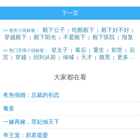
下一页
殿下公子
吃醋殿下
殿下好不好
>> 相关小说标签：
|
|
|
穿越殿下
殿下阳光
不爱殿下
殿下医院
报复
|
|
|
|
殿下
殿下夫人
殿下哥哥
丞相殿下
殿下少爷
|
|
|
|
|
皇太子
毒后
重生
前世
后
>> 热门言情小说标签：
|
|
|
|
殿下丈夫
痴情殿下
殿下皇后
爱妃殿下
|
|
|
|
宫
穿越
回到从前
倾城
天才
腹黑
更多…
|
|
|
|
|
|
大家都在看
炙热假婚：总裁的初恋
毒妾
一嫁再嫁，罪妃倾天下
帝王宠：邪君霸爱