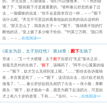
的。”齐北见状，打圆场道，“咱们可以慢慢来。”～～然的咳
嗽了下，“眼前殿下才是最重要的。”谁料秦云舒忽然凑了过
去，一脸暧昧的说道：“你不会是跟本宫过一样，～～”“殿下
说什么呢。”齐北不可思议的看着他如此自然的说出这样的
话。“那又怎么了，我喜欢主子～～”“殿下。”孤锦夜不悦的打
断他的话，“皇上拨了多少银子给你。”“约莫三万两。”脱口而
出，～～…
在线阅读>>
《巫女为后，太子别任性》·第16章：
殿下
生病了
导读：…”又一个大喷嚏，太子
殿下
自那日“失足”落水之后，
就毫无意外的生病了。“
殿下
，该喝药了。”阿平小心翼翼的端
～～”“殿下，奴才怎么见得到皇上呢。”……“那你去告诉孤锦
夜，本宫要是死了，～～”“殿下，这话说出去，估计奴才就先
做鬼了。”……秦云舒抄起枕头就扔了出去～～张小脸，果断
摇头：“殿下，奴才贱命一条，愿意为殿下赴汤蹈火，可是奴
才上有八十岁的老母，下有……”“去叫。～～…
在线阅读>>