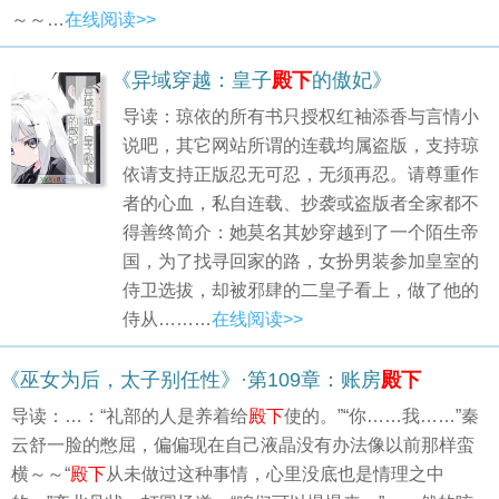
～～…
在线阅读>>
《异域穿越：皇子
殿下
的傲妃》
导读：琼依的所有书只授权红袖添香与言情小
说吧，其它网站所谓的连载均属盗版，支持琼
依请支持正版忍无可忍，无须再忍。请尊重作
者的心血，私自连载、抄袭或盗版者全家都不
得善终简介：她莫名其妙穿越到了一个陌生帝
国，为了找寻回家的路，女扮男装参加皇室的
侍卫选拔，却被邪肆的二皇子看上，做了他的
侍从………
在线阅读>>
《巫女为后，太子别任性》·第109章：账房
殿下
导读：…：“礼部的人是养着给
殿下
使的。”“你……我……”秦
云舒一脸的憋屈，偏偏现在自己液晶没有办法像以前那样蛮
横～～“
殿下
从未做过这种事情，心里没底也是情理之中