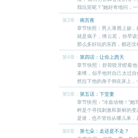
我玩笑呢？”她好奇地问，一
第3章：
南宫夜
章节快照：男人薄唇上扬，
就是疯子，傅云若，你早该
那么多好玩的东西，都还没有
第4章：
第四话：让你上西天
章节快照：舒荷咬牙瞪着他
束缚，似乎他对自己太过自
然拉下他的身子倒在床上，一
第5章：
第五话：下堂妻
章节快照：“冷血动物！”她
粹是个寻找刺激和新鲜的变
是谁，也不管你从哪儿来，从
第6章：
第七朵：走还是不走？