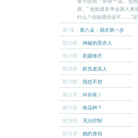
章节快照：舒荷一震，忽然
府。” 他知道皇帝会派人来
什么？你知道你还不……”还
第7章：
第八朵：祸水第一步
第10章：
神秘的黑衣人
第13章：
初露锋芒
第16章：
欺负老实人
第19章：
我也不想
第22章：
叫你装！
第25章：
啥品种？
第28章：
无法控制
第31章：
她的身份