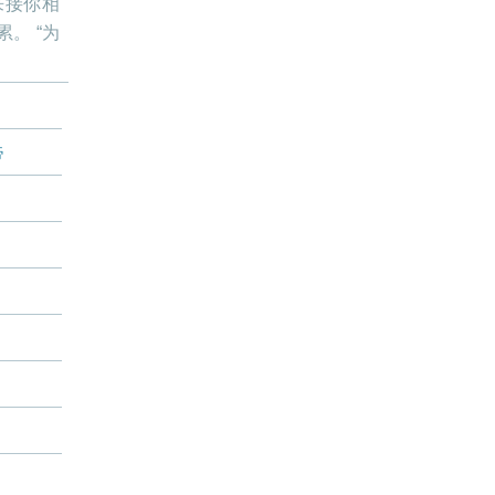
来接你相
。 “为
帝