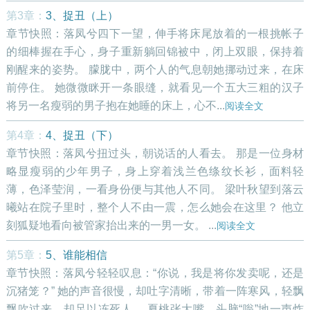
第3章：
3、捉丑（上）
章节快照：落凤兮四下一望，伸手将床尾放着的一根挑帐子
的细棒握在手心，身子重新躺回锦被中，闭上双眼，保持着
刚醒来的姿势。 朦胧中，两个人的气息朝她挪动过来，在床
前停住。 她微微眯开一条眼缝，就看见一个五大三粗的汉子
将另一名瘦弱的男子抱在她睡的床上，心不...
阅读全文
第4章：
4、捉丑（下）
章节快照：落凤兮扭过头，朝说话的人看去。 那是一位身材
略显瘦弱的少年男子，身上穿着浅兰色绦纹长衫，面料轻
薄，色泽莹润，一看身份便与其他人不同。 梁叶秋望到落云
曦站在院子里时，整个人不由一震，怎么她会在这里？ 他立
刻狐疑地看向被管家抬出来的一男一女。 ...
阅读全文
第5章：
5、谁能相信
章节快照：落凤兮轻轻叹息：“你说，我是将你发卖呢，还是
沉猪笼？” 她的声音很慢，却吐字清晰，带着一阵寒风，轻飘
飘吹过来，却足以冻死人。 夏桃张大嘴，头脑“嗡”地一声炸