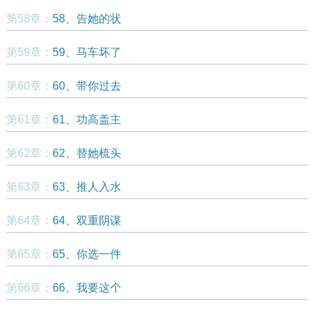
第58章：
58、告她的状
第59章：
59、马车坏了
第60章：
60、带你过去
第61章：
61、功高盖主
第62章：
62、替她梳头
第63章：
63、推人入水
第64章：
64、双重阴谋
第65章：
65、你选一件
第66章：
66、我要这个