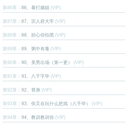
第86章：
86、暴打嫡姐
(VIP)
第87章：
87、宗人府大牢
(VIP)
第88章：
88、担心你怕黑
(VIP)
第89章：
89、粥中有毒
(VIP)
第90章：
90、美男出场（第一更）
(VIP)
第91章：
91、八千字毕
(VIP)
第92章：
92、替身
(VIP)
第93章：
93、你又在玩什么把戏（八千毕）
(VIP)
第94章：
94、教训教训你
(VIP)