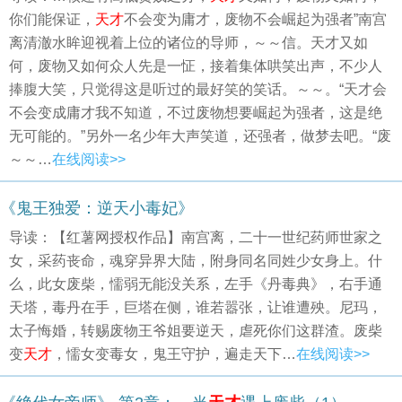
你们能保证，
天才
不会变为庸才，废物不会崛起为强者”南宫
离清澈水眸迎视着上位的诸位的导师，～～信。天才又如
何，废物又如何众人先是一怔，接着集体哄笑出声，不少人
捧腹大笑，只觉得这是听过的最好笑的笑话。～～。“天才会
不会变成庸才我不知道，不过废物想要崛起为强者，这是绝
无可能的。”另外一名少年大声笑道，还强者，做梦去吧。“废
～～…
在线阅读>>
《鬼王独爱：逆天小毒妃》
导读：【红薯网授权作品】南宫离，二十一世纪药师世家之
女，采药丧命，魂穿异界大陆，附身同名同姓少女身上。什
么，此女废柴，懦弱无能没关系，左手《丹毒典》，右手通
天塔，毒丹在手，巨塔在侧，谁若嚣张，让谁遭殃。尼玛，
太子悔婚，转赐废物王爷姐要逆天，虐死你们这群渣。废柴
变
天才
，懦女变毒女，鬼王守护，遍走天下…
在线阅读>>