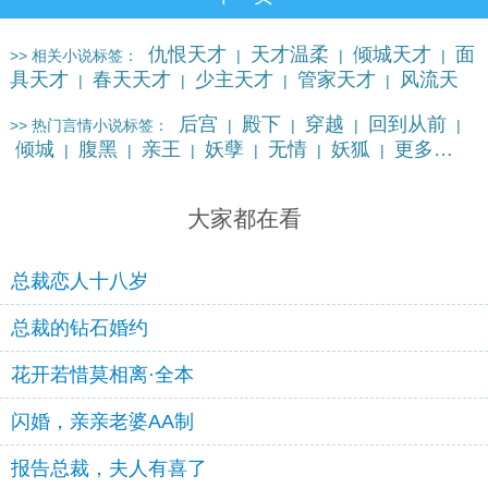
仇恨天才
天才温柔
倾城天才
面
>> 相关小说标签：
|
|
|
具天才
春天天才
少主天才
管家天才
风流天
|
|
|
|
才
侧妃天才
后院天才
红颜天才
天才王爷
|
|
|
|
|
后宫
殿下
穿越
回到从前
>> 热门言情小说标签：
|
|
|
|
天才主子
守护天才
大姐天才
浪漫天才
|
|
|
|
倾城
腹黑
亲王
妖孽
无情
妖狐
更多…
|
|
|
|
|
|
大家都在看
总裁恋人十八岁
总裁的钻石婚约
花开若惜莫相离·全本
闪婚，亲亲老婆AA制
报告总裁，夫人有喜了