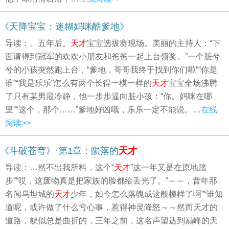
《天降宝宝：迷糊妈咪酷爹地》
导读：。五年后。
天才
宝宝选拔赛现场。美丽的主持人：“下
面请得到冠军的欢欢小朋友和爸爸一起上台领奖。”一个脏兮
兮的小孩突然跑上台，“爹地，哥哥我终于找到你们啦”“你是
谁”“我是乐乐”怎么有两个长得一模一样的
天才
宝宝全场沸腾
了只有某男最冷静，他一步步逼向脏小孩：“你。妈咪在哪
里”“这个，那个……”爹地好凶哦，乐乐一定不能说。…
在线
阅读>>
《斗破苍穹》·第1章：陨落的
天才
导读：…然不出我所料，这个“
天才
”这一年又是在原地踏
步”“哎，这废物真是把家族的脸都给丢光了。”～～，昔年那
名闻乌坦城的
天才
少年，如今怎么落魄成这般模样了啊”“谁知
道呢，或许做了什么亏心事，惹得神灵降怒～～然而天才的
道路，貌似总是曲折的，三年之前，这名声望达到巅峰的天