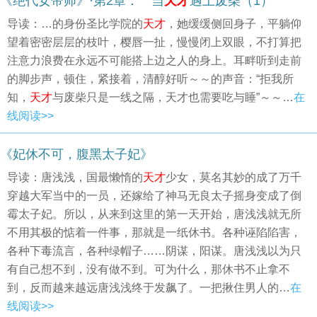
《绝代女帝师》·第2章： 当
天才
遇上废柴（1）
导读：…的身份圣比学院的
天才
，她缓缓侧回身子，平躺仰
望着密密层层的枝叶，樱唇一扯，慢慢闭上双眼，不打算把
注意力浪费在永远不可能搭上边之人的身上。耳畔听到走前
的脚步声，顿住，紧接着，清醇好听～～的声音：“拒我所
知，
天才
与废柴只是一线之隔，天才也需要吃与睡”～～…
在
线阅读>>
《妃休不可，腹黑太子妃》
导读：唐浅浅，国最懒惰的
天才
少女，莫名其妙的成了万千
穿越大军当中的一员，还嫁给了神马无良太子摇身变成了倒
霉太子妃。所以，从来到这里的第一天开始，唐浅浅就无所
不用其极的惦着一件事，那就是一纸休书。各种诬陷陷害，
各种下毒流言，各种绿帽子……阴谋，阳谋。唐浅浅以为只
有自己想不到，没有做不到。可为什么，那休书不止拿不
到，反而越来越远唐浅浅终于发飙了。一把揪住男人的…
在
线阅读>>