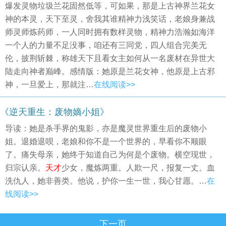
爆发灵物垃圾兰花固然低等，可如果，那是上古神界兰花女
神的本灵，天下至灵，舍我其谁精神力浅笑话，老娘身兼战
师灵师炼药师，一人同时拥有数样灵物，精神力浩瀚如海洋
一个人的力量不足没事，咱还有三同党，四人组合完美无
伦，披荆斩棘，称雄天下且看女主如何从一名废材在异世大
陆走向神者巅峰。感情版：她原是兰花女神，他原是上古邪
神，一旦爱上，那就注…
在线阅读>>
《逆天重生：废物嫡小姐》
导读：她是杀手界的鬼影，亦是魔灵世界重生后的废物小
姐。退婚退呗，老娘和你不是一个世界的，早看你不顺眼
了。痛失母亲，她终于知道自己为何是个废物。横空现世，
归宗认亲。
天才
少女，魔炼两重。人欺一尺，报复一丈。血
洗仇人，她非善类。他说，护你一生一世，我心甘愿。…
在
线阅读>>
下一页