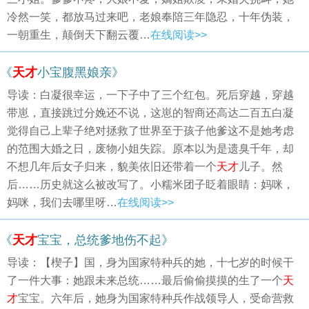
冷然一笑，都放马过来吧，老娘奉陪三年隐忍，十年伪装，
一朝重生，颠倒天下翻云覆…
在线阅读>>
《
天才
小宝腹黑娘亲》
导读：白凝很幸运，一下子中了三个红包。死后穿越，穿越
带崽，直接跳过分娩还不说，这崽的智商还高达二百五白凝
觉得自己上辈子绝对拯救了世界至于孩子他爹这不是她考虑
的范围大婚之日，废物小姐失踪。原本以为是遗臭千年，却
不想几年后女子归来，貌美依旧还带着一个
天才
儿子。然
后……历史就这么被改写了。小糯米团子眨着眼睛：妈咪，
妈咪，我们去哪里呀…
在线阅读>>
《
天才
宝宝，总统爹地伤不起》
导读：【楔子】国，身为国家特种兵的她，十七岁的时候干
了一件大事：她跟未来总统……最后偷偷摸摸的生了一个
天
才
宝宝。六年后，她身为国家特种兵作战领导人，受命营救