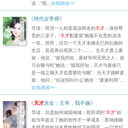
说：“我…
在线阅读>>
《绝代女帝师》
导读：而另一人则是遐迩闻名的
天才
，身份尊
贵的三皇子。“
天才
配废柴”她毫不在意的淡淡
一笑。然而，仅仅一个天才未婚夫已扰乱她的
生活，若是再出现第二个……。当天才遇上废
柴：他说：“据我所知，废材等同无用之人，就
只会睡与吃”她说：“据我所知，天才与废柴只
是一线之隔天才也需要吃与睡”。当天才挑畔废
柴：他问：“你这招叫什么”她答：“废柴利用”…
在线阅读>>
《
天才
庶女：王爷，我不嫁》
导读：后是如何倾国倾城；那所谓的“
天才
”姐
姐当年盗走了她的创作才一举成名；那场婚姻
本就是姐姐与夫君给她设下的阴谋。—21世纪